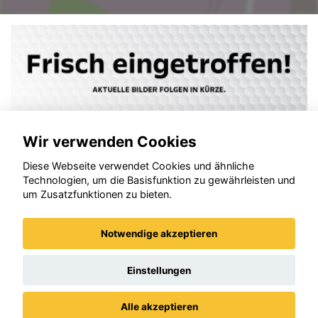
Wir verwenden Cookies
Diese Webseite verwendet Cookies und ähnliche
Technologien, um die Basisfunktion zu gewährleisten und
um Zusatzfunktionen zu bieten.
Notwendige akzeptieren
Peugeot 3008
Einstellungen
Alle akzeptieren