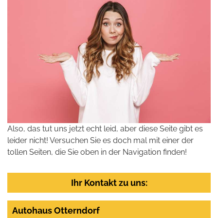
Also, das tut uns jetzt echt leid, aber diese Seite gibt es
leider nicht! Versuchen Sie es doch mal mit einer der
tollen Seiten, die Sie oben in der Navigation finden!
Ihr Kontakt zu uns:
Autohaus Otterndorf