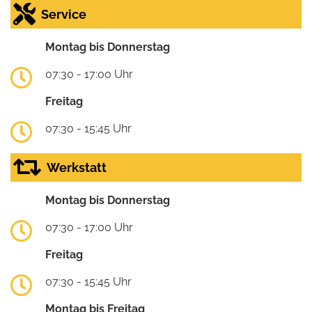
Service
Montag bis Donnerstag
07:30 - 17:00 Uhr
Freitag
07:30 - 15:45 Uhr
Werkstatt
Montag bis Donnerstag
07:30 - 17:00 Uhr
Freitag
07:30 - 15:45 Uhr
Montag bis Freitag