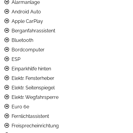
Alarmanlage
Android Auto
Apple CarPlay
Berganfahrassistent
Bluetooth
Bordcomputer
ESP
Einparkhilfe hinten
Elektr. Fensterheber
Elektr. Seitenspiegel
Elektr. Wegfahrsperre
Euro 6e
Fernlichtassistent
Freisprecheinrichtung