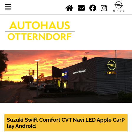
Suzuki Swift Comfort CVT Navi LED Apple CarP
lay Android