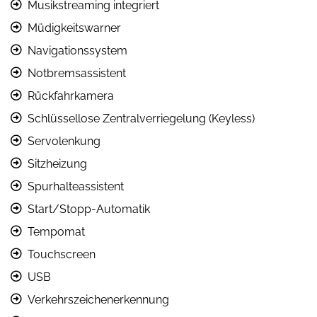
Musikstreaming integriert
Müdigkeitswarner
Navigationssystem
Notbremsassistent
Rückfahrkamera
Schlüssellose Zentralverriegelung (Keyless)
Servolenkung
Sitzheizung
Spurhalteassistent
Start/Stopp-Automatik
Tempomat
Touchscreen
USB
Verkehrszeichenerkennung