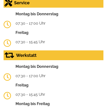
Service
Montag bis Donnerstag
07:30 - 17:00 Uhr
Freitag
07:30 - 15:45 Uhr
Werkstatt
Montag bis Donnerstag
07:30 - 17:00 Uhr
Freitag
07:30 - 15:45 Uhr
Montag bis Freitag