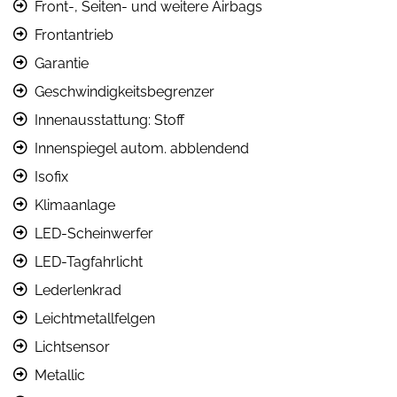
Front-, Seiten- und weitere Airbags
Frontantrieb
Garantie
Geschwindigkeitsbegrenzer
Innenausstattung: Stoff
Innenspiegel autom. abblendend
Isofix
Klimaanlage
LED-Scheinwerfer
LED-Tagfahrlicht
Lederlenkrad
Leichtmetallfelgen
Lichtsensor
Metallic