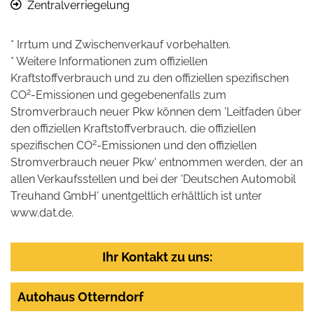
Zentralverriegelung
* Irrtum und Zwischenverkauf vorbehalten.
* Weitere Informationen zum offiziellen
Kraftstoffverbrauch und zu den offiziellen spezifischen
2
CO
-Emissionen und gegebenenfalls zum
Stromverbrauch neuer Pkw können dem 'Leitfaden über
den offiziellen Kraftstoffverbrauch, die offiziellen
2
spezifischen CO
-Emissionen und den offiziellen
Stromverbrauch neuer Pkw' entnommen werden, der an
allen Verkaufsstellen und bei der 'Deutschen Automobil
Treuhand GmbH' unentgeltlich erhältlich ist unter
www.dat.de.
Ihr Kontakt zu uns:
Autohaus Otterndorf