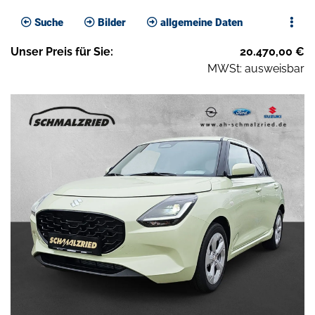
Suche
Bilder
allgemeine Daten
Unser
Preis
für Sie
:
20.470,00
€
MWSt: ausweisbar