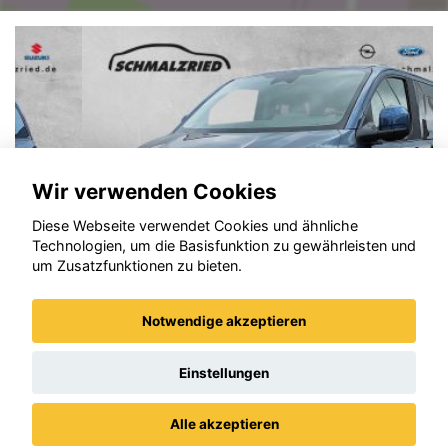
Wir verwenden Cookies
Diese Webseite verwendet Cookies und ähnliche
Technologien, um die Basisfunktion zu gewährleisten und
um Zusatzfunktionen zu bieten.
Notwendige akzeptieren
Ford Tourneo Custom
Einstellungen
Alle akzeptieren