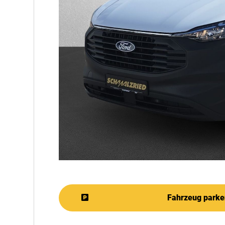
Fahrzeug parke