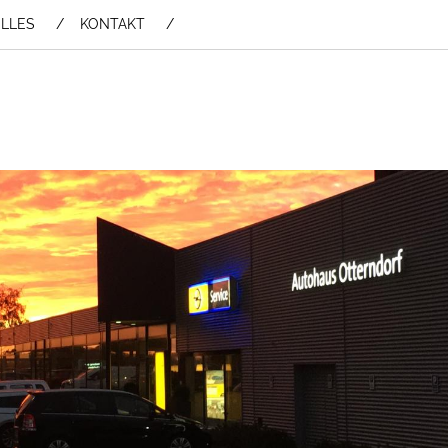
LLES
KONTAKT