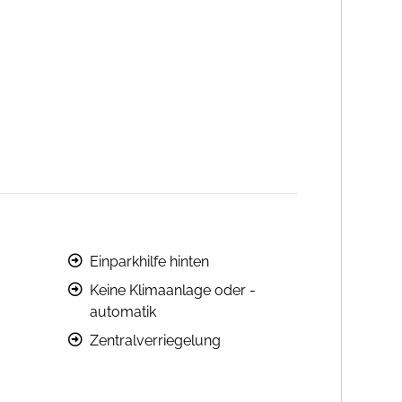
Einparkhilfe hinten
Keine Klimaanlage oder -
automatik
Zentralverriegelung