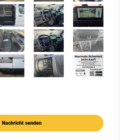
Nachricht senden