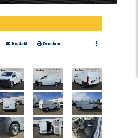
Kontakt
Drucken