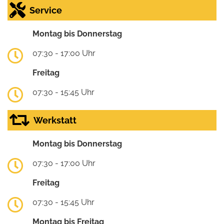
Service
Montag bis Donnerstag
07:30 - 17:00 Uhr
Freitag
07:30 - 15:45 Uhr
Werkstatt
Montag bis Donnerstag
07:30 - 17:00 Uhr
Freitag
07:30 - 15:45 Uhr
Montag bis Freitag