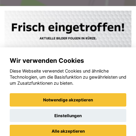
Wir verwenden Cookies
Diese Webseite verwendet Cookies und ähnliche
Technologien, um die Basisfunktion zu gewährleisten und
um Zusatzfunktionen zu bieten.
Notwendige akzeptieren
Opel Corsa
Einstellungen
Alle akzeptieren