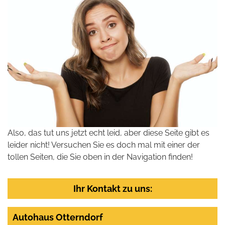
Also, das tut uns jetzt echt leid, aber diese Seite gibt es
leider nicht! Versuchen Sie es doch mal mit einer der
tollen Seiten, die Sie oben in der Navigation finden!
Ihr Kontakt zu uns:
Autohaus Otterndorf