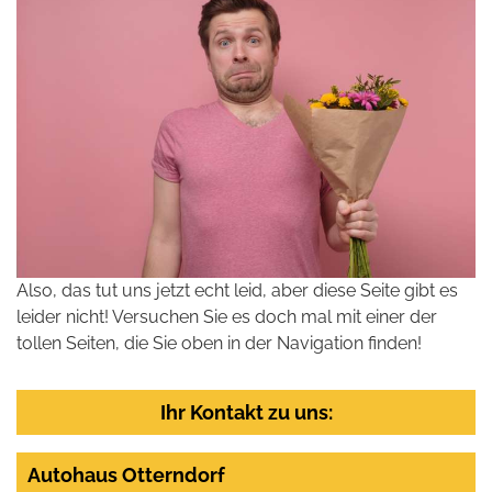
Also, das tut uns jetzt echt leid, aber diese Seite gibt es
leider nicht! Versuchen Sie es doch mal mit einer der
tollen Seiten, die Sie oben in der Navigation finden!
Ihr Kontakt zu uns:
Autohaus Otterndorf