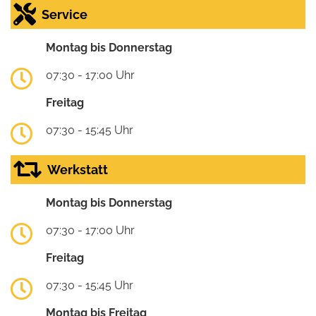
Service
Montag bis Donnerstag
07:30 - 17:00 Uhr
Freitag
07:30 - 15:45 Uhr
Werkstatt
Montag bis Donnerstag
07:30 - 17:00 Uhr
Freitag
07:30 - 15:45 Uhr
Montag bis Freitag