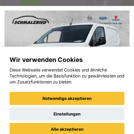
Wir verwenden Cookies
Diese Webseite verwendet Cookies und ähnliche
Technologien, um die Basisfunktion zu gewährleisten und
um Zusatzfunktionen zu bieten.
Notwendige akzeptieren
Opel Combo
Einstellungen
Alle akzeptieren