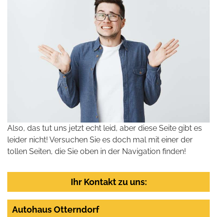
Also, das tut uns jetzt echt leid, aber diese Seite gibt es
leider nicht! Versuchen Sie es doch mal mit einer der
tollen Seiten, die Sie oben in der Navigation finden!
Ihr Kontakt zu uns:
Autohaus Otterndorf