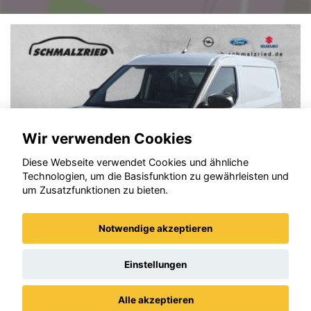
Wir verwenden Cookies
Diese Webseite verwendet Cookies und ähnliche
Technologien, um die Basisfunktion zu gewährleisten und
um Zusatzfunktionen zu bieten.
Notwendige akzeptieren
Ford Transit
Einstellungen
Alle akzeptieren