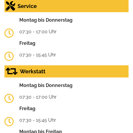
Service
Montag bis Donnerstag
07:30 - 17:00 Uhr
Freitag
07:30 - 15:45 Uhr
Werkstatt
Montag bis Donnerstag
07:30 - 17:00 Uhr
Freitag
07:30 - 15:45 Uhr
Montag bis Freitag