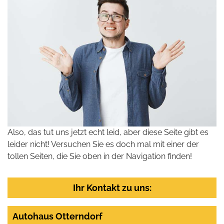
Also, das tut uns jetzt echt leid, aber diese Seite gibt es
leider nicht! Versuchen Sie es doch mal mit einer der
tollen Seiten, die Sie oben in der Navigation finden!
Ihr Kontakt zu uns:
Autohaus Otterndorf