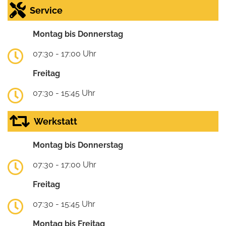
Service
Montag bis Donnerstag
07:30 - 17:00 Uhr
Freitag
07:30 - 15:45 Uhr
Werkstatt
Montag bis Donnerstag
07:30 - 17:00 Uhr
Freitag
07:30 - 15:45 Uhr
Montag bis Freitag