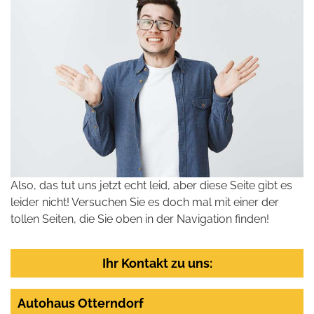
Also, das tut uns jetzt echt leid, aber diese Seite gibt es
leider nicht! Versuchen Sie es doch mal mit einer der
tollen Seiten, die Sie oben in der Navigation finden!
Ihr Kontakt zu uns:
Autohaus Otterndorf