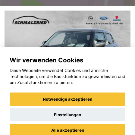
Wir verwenden Cookies
Diese Webseite verwendet Cookies und ähnliche
Technologien, um die Basisfunktion zu gewährleisten und
um Zusatzfunktionen zu bieten.
Notwendige akzeptieren
Suzuki Swift
Einstellungen
Alle akzeptieren