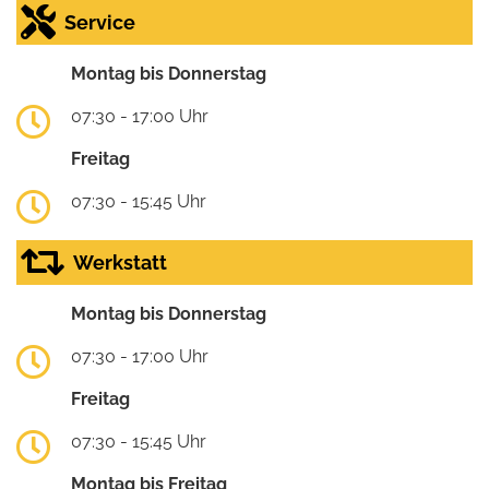
Service
Montag bis Donnerstag
07:30 - 17:00 Uhr
Freitag
07:30 - 15:45 Uhr
Werkstatt
Montag bis Donnerstag
07:30 - 17:00 Uhr
Freitag
07:30 - 15:45 Uhr
Montag bis Freitag