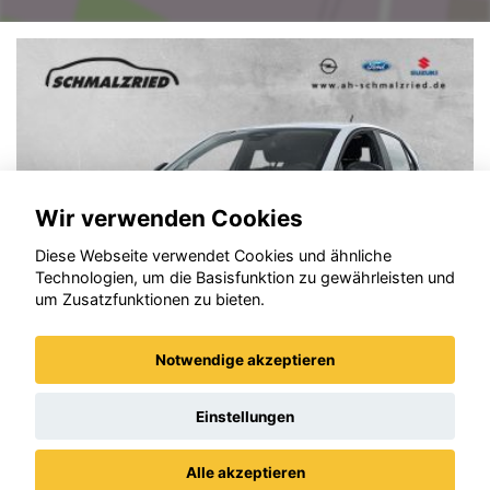
Wir verwenden Cookies
Diese Webseite verwendet Cookies und ähnliche
Technologien, um die Basisfunktion zu gewährleisten und
um Zusatzfunktionen zu bieten.
Notwendige akzeptieren
Opel Corsa
Einstellungen
Alle akzeptieren