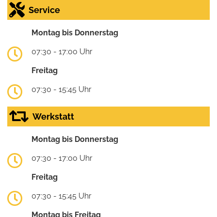
Service
Montag bis Donnerstag
07:30 - 17:00 Uhr
Freitag
07:30 - 15:45 Uhr
Werkstatt
Montag bis Donnerstag
07:30 - 17:00 Uhr
Freitag
07:30 - 15:45 Uhr
Montag bis Freitag