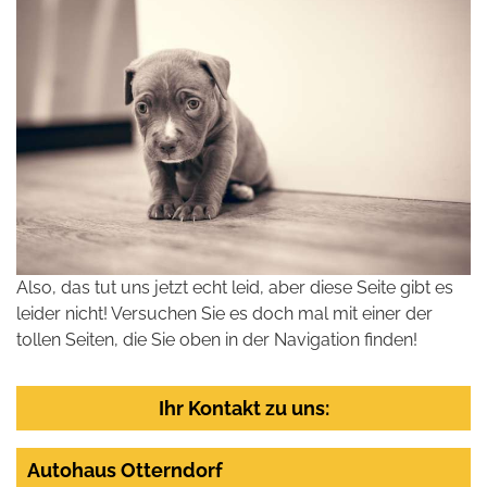
Also, das tut uns jetzt echt leid, aber diese Seite gibt es
leider nicht! Versuchen Sie es doch mal mit einer der
tollen Seiten, die Sie oben in der Navigation finden!
Ihr Kontakt zu uns:
Autohaus Otterndorf