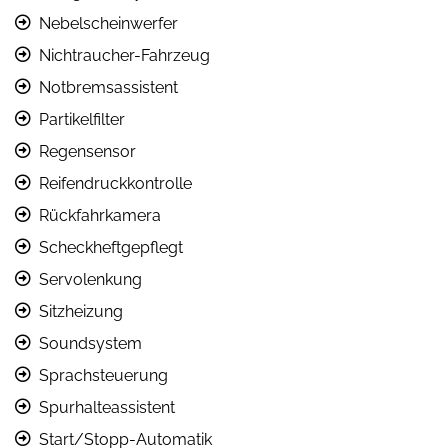
Nebelscheinwerfer
Nichtraucher-Fahrzeug
Notbremsassistent
Partikelfilter
Regensensor
Reifendruckkontrolle
Rückfahrkamera
Scheckheftgepflegt
Servolenkung
Sitzheizung
Soundsystem
Sprachsteuerung
Spurhalteassistent
Start/Stopp-Automatik