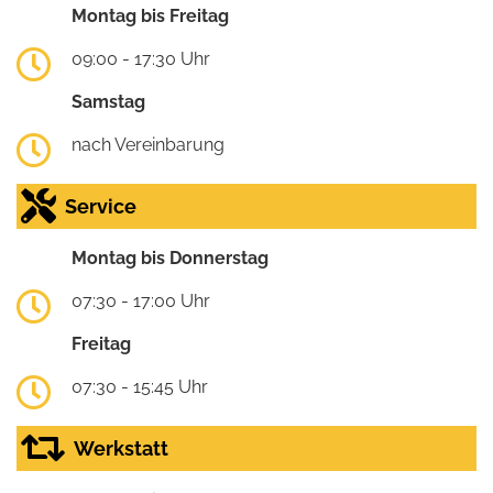
Montag bis Freitag
09:00 - 17:30 Uhr
Samstag
nach Vereinbarung
Service
Montag bis Donnerstag
07:30 - 17:00 Uhr
Freitag
07:30 - 15:45 Uhr
Werkstatt