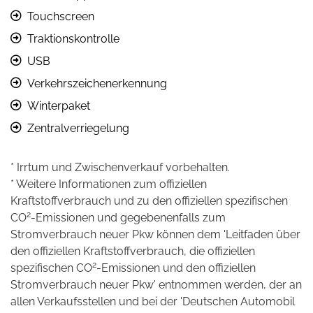
Touchscreen
Traktionskontrolle
USB
Verkehrszeichenerkennung
Winterpaket
Zentralverriegelung
* Irrtum und Zwischenverkauf vorbehalten.
* Weitere Informationen zum offiziellen
Kraftstoffverbrauch und zu den offiziellen spezifischen
2
CO
-Emissionen und gegebenenfalls zum
Stromverbrauch neuer Pkw können dem 'Leitfaden über
den offiziellen Kraftstoffverbrauch, die offiziellen
2
spezifischen CO
-Emissionen und den offiziellen
Stromverbrauch neuer Pkw' entnommen werden, der an
allen Verkaufsstellen und bei der 'Deutschen Automobil