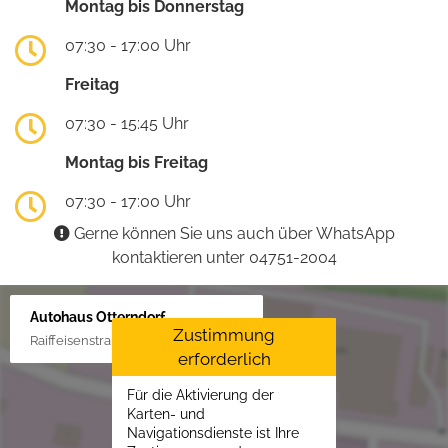
Montag bis Donnerstag
07:30 - 17:00 Uhr
Freitag
07:30 - 15:45 Uhr
Montag bis Freitag
07:30 - 17:00 Uhr
Gerne können Sie uns auch über WhatsApp
kontaktieren unter 04751-2004
Autohaus Otterndorf
Zustimmung
Raiffeisenstraße 1, 21762 Otterndorf
erforderlich
Für die Aktivierung der
Karten- und
Navigationsdienste ist Ihre