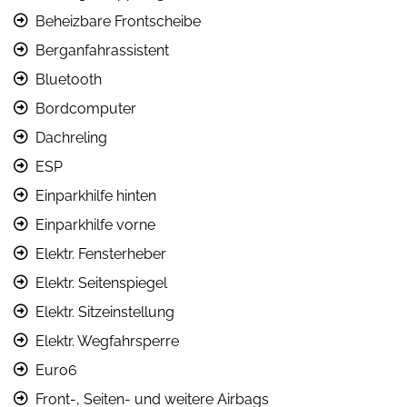
Beheizbare Frontscheibe
Berganfahrassistent
Bluetooth
Bordcomputer
Dachreling
ESP
Einparkhilfe hinten
Einparkhilfe vorne
Elektr. Fensterheber
Elektr. Seitenspiegel
Elektr. Sitzeinstellung
Elektr. Wegfahrsperre
Euro6
Front-, Seiten- und weitere Airbags