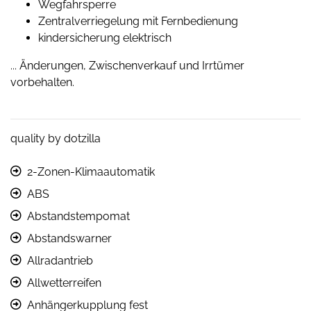
Wegfahrsperre
Zentralverriegelung mit Fernbedienung
kindersicherung elektrisch
... Änderungen, Zwischenverkauf und Irrtümer
vorbehalten.
quality by dotzilla
2-Zonen-Klimaautomatik
ABS
Abstandstempomat
Abstandswarner
Allradantrieb
Allwetterreifen
Anhängerkupplung fest