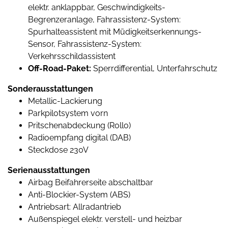
elektr. anklappbar, Geschwindigkeits-
Begrenzeranlage, Fahrassistenz-System:
Spurhalteassistent mit Müdigkeitserkennungs-
Sensor, Fahrassistenz-System:
Verkehrsschildassistent
Off-Road-Paket:
Sperrdifferential, Unterfahrschutz
Sonderausstattungen
Metallic-Lackierung
Parkpilotsystem vorn
Pritschenabdeckung (Rollo)
Radioempfang digital (DAB)
Steckdose 230V
Serienausstattungen
Airbag Beifahrerseite abschaltbar
Anti-Blockier-System (ABS)
Antriebsart: Allradantrieb
Außenspiegel elektr. verstell- und heizbar