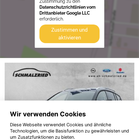
Zustimmung zu den
Datenschutzrichtlinien vom
Drittanbieter Google LLC
erforderlich.
Zustimmen und
aktivieren
Wir verwenden Cookies
Diese Webseite verwendet Cookies und ähnliche
Technologien, um die Basisfunktion zu gewährleisten und
um Zusatzfunktionen zu bieten.