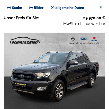
Suche
Bilder
allgemeine Daten
Unser
Preis
für Sie
:
29.970,00
€
MwSt: nicht ausweisbar