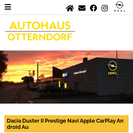
Dacia Duster II Prestige Navi Apple CarPlay An
droid Au