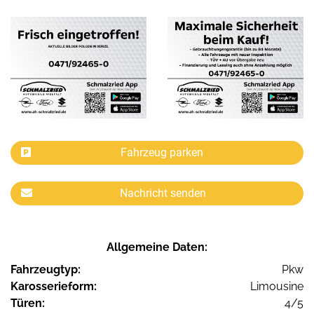
Fahrzeug parken
Nachricht senden
Allgemeine Daten:
Fahrzeugtyp:
Pkw
Karosserieform:
Limousine
Türen:
4/5