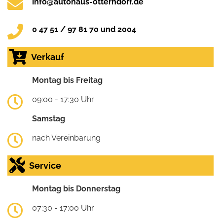
info@autohaus-otterndorf.de
0 47 51 / 97 81 70 und 2004
Verkauf
Montag bis Freitag
09:00 - 17:30 Uhr
Samstag
nach Vereinbarung
Service
Montag bis Donnerstag
07:30 - 17:00 Uhr