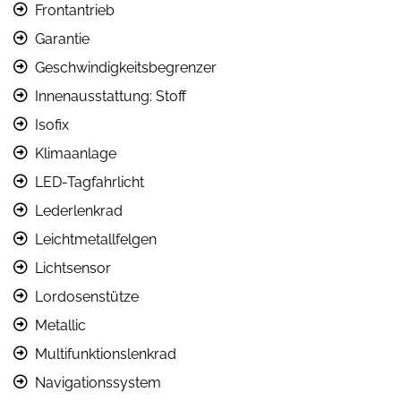
Frontantrieb
Garantie
Geschwindigkeitsbegrenzer
Innenausstattung: Stoff
Isofix
Klimaanlage
LED-Tagfahrlicht
Lederlenkrad
Leichtmetallfelgen
Lichtsensor
Lordosenstütze
Metallic
Multifunktionslenkrad
Navigationssystem