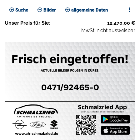
Suche
Bilder
allgemeine Daten
Unser
Preis
für Sie
:
12.470,00
€
MwSt: nicht ausweisbar