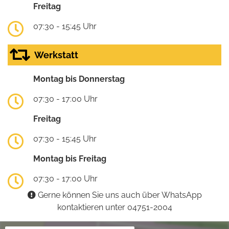
Freitag
07:30 - 15:45 Uhr
Werkstatt
Montag bis Donnerstag
07:30 - 17:00 Uhr
Freitag
07:30 - 15:45 Uhr
Montag bis Freitag
07:30 - 17:00 Uhr
Gerne können Sie uns auch über WhatsApp
kontaktieren unter 04751-2004