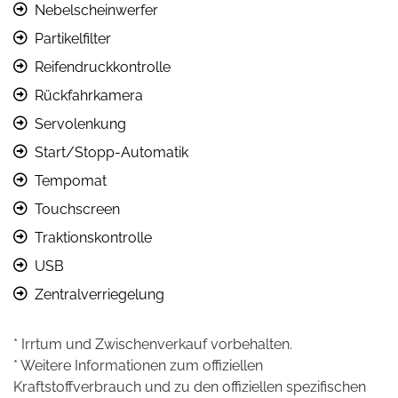
Nebelscheinwerfer
Partikelfilter
Reifendruckkontrolle
Rückfahrkamera
Servolenkung
Start/Stopp-Automatik
Tempomat
Touchscreen
Traktionskontrolle
USB
Zentralverriegelung
* Irrtum und Zwischenverkauf vorbehalten.
* Weitere Informationen zum offiziellen
Kraftstoffverbrauch und zu den offiziellen spezifischen