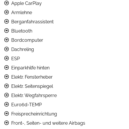
Apple CarPlay
Armlehne
Berganfahrassistent
Bluetooth
Bordcomputer
Dachreling
ESP
Einparkhilfe hinten
Elektr. Fensterheber
Elektr. Seitenspiegel
Elektr. Wegfahrsperre
Euro6d-TEMP
Freisprecheinrichtung
Front-, Seiten- und weitere Airbags