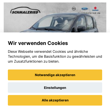
Wir verwenden Cookies
Diese Webseite verwendet Cookies und ähnliche
Technologien, um die Basisfunktion zu gewährleisten und
um Zusatzfunktionen zu bieten.
Notwendige akzeptieren
Fiat Panda
Einstellungen
Alle akzeptieren
Datenschutz
Impressum / AGBs