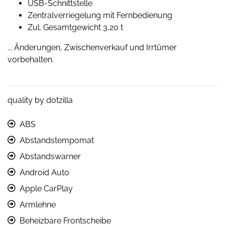
USB-Schnittstelle
Zentralverriegelung mit Fernbedienung
Zul. Gesamtgewicht 3,20 t
... Änderungen, Zwischenverkauf und Irrtümer
vorbehalten.
quality by dotzilla
ABS
Abstandstempomat
Abstandswarner
Android Auto
Apple CarPlay
Armlehne
Beheizbare Frontscheibe