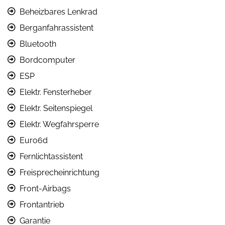
Beheizbares Lenkrad
Berganfahrassistent
Bluetooth
Bordcomputer
ESP
Elektr. Fensterheber
Elektr. Seitenspiegel
Elektr. Wegfahrsperre
Euro6d
Fernlichtassistent
Freisprecheinrichtung
Front-Airbags
Frontantrieb
Garantie