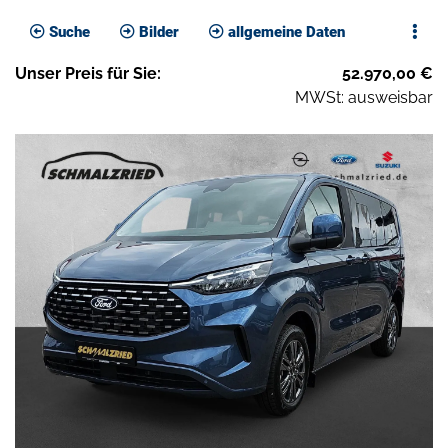
Suche
Bilder
allgemeine Daten
Unser
Preis
für Sie
:
52.970,00
€
MWSt: ausweisbar