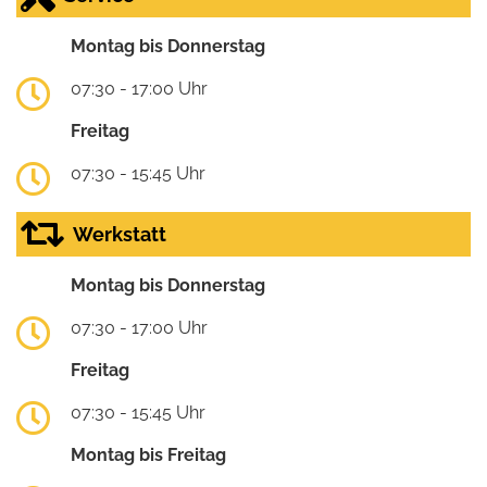
Montag bis Donnerstag
07:30 - 17:00 Uhr
Freitag
07:30 - 15:45 Uhr
Werkstatt
Montag bis Donnerstag
07:30 - 17:00 Uhr
Freitag
07:30 - 15:45 Uhr
Montag bis Freitag