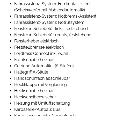
Fahrassistenz-System: Fernlichtassistent
(Scheinwerfer mit Abblendautomatik)
Fahrassistenz-System: Notbrems-Assistent
Fahrassistenz-System: Notrufsystem
Fenster in Schiebetür links, feststehend
Fenster in Schiebetür rechts, feststehend
Fensterheber elektrisch
Feststellbremse elektrisch
FordPass Connect inkl. eCall
Frontscheibe heizbar
Getriebe Automatik - (8-Stufen)
Haltegriff A-Säule
Handschuhfach abschließbar
Heckklappe mit Verglasung
Heckscheibe heizbar
Heckscheibenwischer
Heizung mit Umluftschaltung
Karosserie/Aufbau: Bus
Karosserievariante: Normaldach