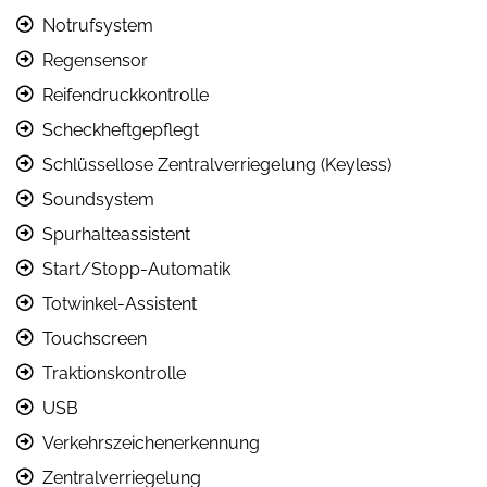
Notrufsystem
Regensensor
Reifendruckkontrolle
Scheckheftgepflegt
Schlüssellose Zentralverriegelung (Keyless)
Soundsystem
Spurhalteassistent
Start/Stopp-Automatik
Totwinkel-Assistent
Touchscreen
Traktionskontrolle
USB
Verkehrszeichenerkennung
Zentralverriegelung