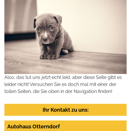
Also, das tut uns jetzt echt leid, aber diese Seite gibt es
leider nicht! Versuchen Sie es doch mal mit einer der
tollen Seiten, die Sie oben in der Navigation finden!
Ihr Kontakt zu uns:
Autohaus Otterndorf