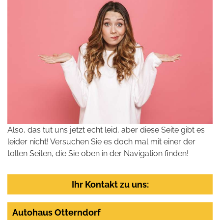
Also, das tut uns jetzt echt leid, aber diese Seite gibt es
leider nicht! Versuchen Sie es doch mal mit einer der
tollen Seiten, die Sie oben in der Navigation finden!
Ihr Kontakt zu uns:
Autohaus Otterndorf