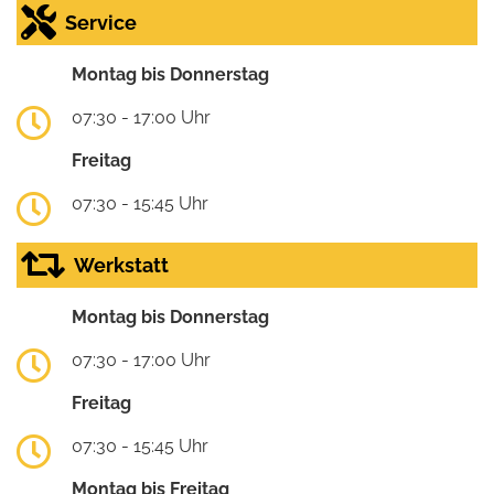
Service
Montag bis Donnerstag
07:30 - 17:00 Uhr
Freitag
07:30 - 15:45 Uhr
Werkstatt
Montag bis Donnerstag
07:30 - 17:00 Uhr
Freitag
07:30 - 15:45 Uhr
Montag bis Freitag