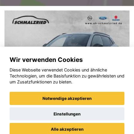
Wir verwenden Cookies
Diese Webseite verwendet Cookies und ähnliche
Technologien, um die Basisfunktion zu gewährleisten und
um Zusatzfunktionen zu bieten.
Notwendige akzeptieren
Peugeot 2008
Einstellungen
Alle akzeptieren