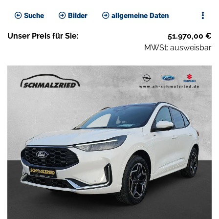
Suche
Bilder
allgemeine Daten
Unser
Preis
für Sie
:
51.970,00
€
MWSt: ausweisbar