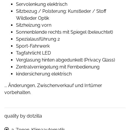
Servolenkung elektrisch
Sitzbezug / Polsterung: Kunstleder / Stoff
Wildleder Optik
Sitzheizung vorn
Sonnenblende rechts mit Spiegel (beleuchtet)
Spezialausführung 2
Sport-Fahrwerk
Tagfahrlicht LED
Verglasung hinten abgedunkelt (Privacy Glass)
Zentralverriegelung mit Fernbedienung
kindersicherung elektrisch
... Änderungen, Zwischenverkauf und Irrtümer
vorbehalten.
quality by dotzilla
2-Zonen-Klimaautomatik