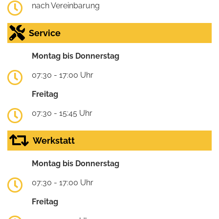
nach Vereinbarung
Service
Montag bis Donnerstag
07:30 - 17:00 Uhr
Freitag
07:30 - 15:45 Uhr
Werkstatt
Montag bis Donnerstag
07:30 - 17:00 Uhr
Freitag