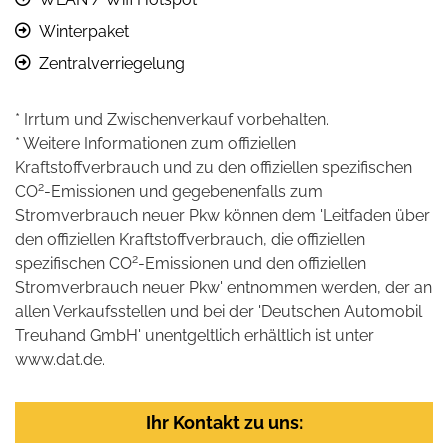
Winterpaket
Zentralverriegelung
* Irrtum und Zwischenverkauf vorbehalten.
* Weitere Informationen zum offiziellen
Kraftstoffverbrauch und zu den offiziellen spezifischen
2
CO
-Emissionen und gegebenenfalls zum
Stromverbrauch neuer Pkw können dem 'Leitfaden über
den offiziellen Kraftstoffverbrauch, die offiziellen
2
spezifischen CO
-Emissionen und den offiziellen
Stromverbrauch neuer Pkw' entnommen werden, der an
allen Verkaufsstellen und bei der 'Deutschen Automobil
Treuhand GmbH' unentgeltlich erhältlich ist unter
www.dat.de.
Ihr Kontakt zu uns: