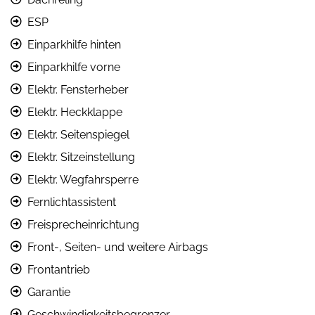
ESP
Einparkhilfe hinten
Einparkhilfe vorne
Elektr. Fensterheber
Elektr. Heckklappe
Elektr. Seitenspiegel
Elektr. Sitzeinstellung
Elektr. Wegfahrsperre
Fernlichtassistent
Freisprecheinrichtung
Front-, Seiten- und weitere Airbags
Frontantrieb
Garantie
Geschwindigkeitsbegrenzer