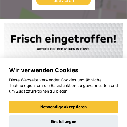
aktivieren
Wir verwenden Cookies
Diese Webseite verwendet Cookies und ähnliche
Technologien, um die Basisfunktion zu gewährleisten und
um Zusatzfunktionen zu bieten.
Notwendige akzeptieren
Ford Puma
Einstellungen