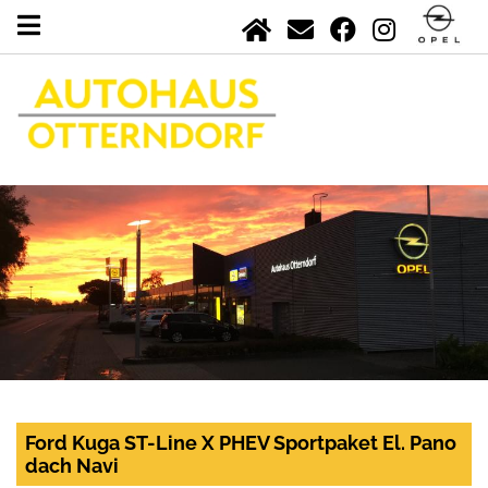
Ford Kuga ST-Line X PHEV Sportpaket El. Pano
dach Navi