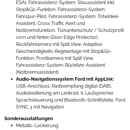
ESA), Fahrassistenz-System: Stauassistent inkl.
Stop&Go-Funktion, Fahrassistenz-System:
Fahrspur-Pilot, Fahrassistenz-System: Totwinkel-
Assistent, Cross Traffic Alert und
Notbremsfunktion, Türkantenschutz / Schutzprofil
vorn und hinten (Door Edge Protector),
Rückfahrkamera mit Split View, Adaptive
Geschwindigkeits-Regelanlage mit Stop&Go-
Funktion, Frontkamera mit Split View,
Fahrassistenz-System: Rückfahr-Assistent
(Notbremsassistent)
Audio-Navigationssystem Ford mit AppLink:
USB-Anschluss, Radioempfang digital (DAB),
Audiobedienung am Lenkrad, 6 Lautsprecher,
Sprachsteuerung und Bluetooth-Schnittstelle, Ford
SYNC 3 mit Navigation
Sonderausstattungen
Metallic-Lackierung