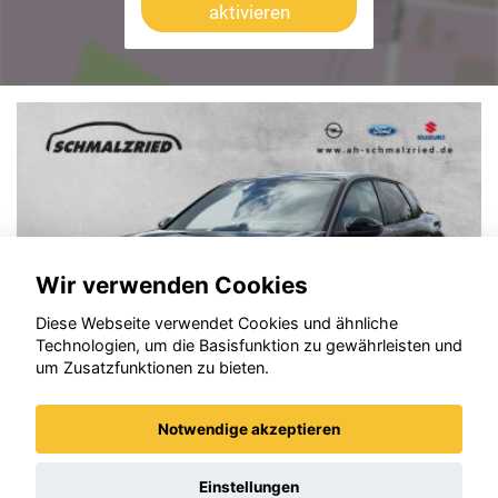
aktivieren
Wir verwenden Cookies
Diese Webseite verwendet Cookies und ähnliche
Technologien, um die Basisfunktion zu gewährleisten und
um Zusatzfunktionen zu bieten.
Notwendige akzeptieren
Peugeot 3008
Einstellungen