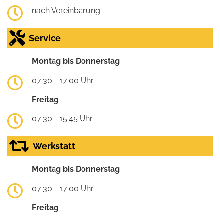
nach Vereinbarung
Service
Montag bis Donnerstag
07:30 - 17:00 Uhr
Freitag
07:30 - 15:45 Uhr
Werkstatt
Montag bis Donnerstag
07:30 - 17:00 Uhr
Freitag