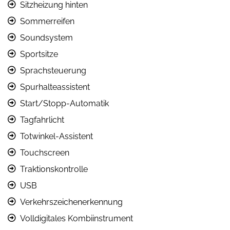
Sitzheizung hinten
Sommerreifen
Soundsystem
Sportsitze
Sprachsteuerung
Spurhalteassistent
Start/Stopp-Automatik
Tagfahrlicht
Totwinkel-Assistent
Touchscreen
Traktionskontrolle
USB
Verkehrszeichenerkennung
Volldigitales Kombiinstrument