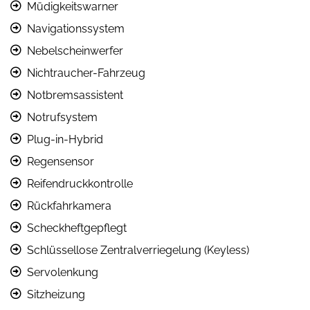
Müdigkeitswarner
Navigationssystem
Nebelscheinwerfer
Nichtraucher-Fahrzeug
Notbremsassistent
Notrufsystem
Plug-in-Hybrid
Regensensor
Reifendruckkontrolle
Rückfahrkamera
Scheckheftgepflegt
Schlüssellose Zentralverriegelung (Keyless)
Servolenkung
Sitzheizung