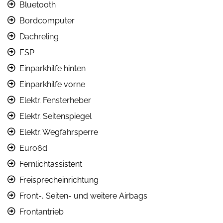
Bluetooth
Bordcomputer
Dachreling
ESP
Einparkhilfe hinten
Einparkhilfe vorne
Elektr. Fensterheber
Elektr. Seitenspiegel
Elektr. Wegfahrsperre
Euro6d
Fernlichtassistent
Freisprecheinrichtung
Front-, Seiten- und weitere Airbags
Frontantrieb