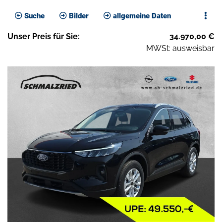
Suche
Bilder
allgemeine Daten
Unser
Preis
für Sie
:
34.970,00
€
MWSt: ausweisbar