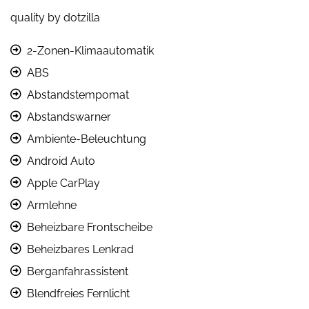
quality by dotzilla
2-Zonen-Klimaautomatik
ABS
Abstandstempomat
Abstandswarner
Ambiente-Beleuchtung
Android Auto
Apple CarPlay
Armlehne
Beheizbare Frontscheibe
Beheizbares Lenkrad
Berganfahrassistent
Blendfreies Fernlicht