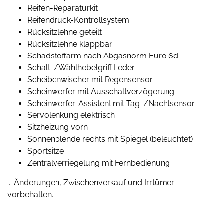
Reifen-Reparaturkit
Reifendruck-Kontrollsystem
Rücksitzlehne geteilt
Rücksitzlehne klappbar
Schadstoffarm nach Abgasnorm Euro 6d
Schalt-/Wählhebelgriff Leder
Scheibenwischer mit Regensensor
Scheinwerfer mit Ausschaltverzögerung
Scheinwerfer-Assistent mit Tag-/Nachtsensor
Servolenkung elektrisch
Sitzheizung vorn
Sonnenblende rechts mit Spiegel (beleuchtet)
Sportsitze
Zentralverriegelung mit Fernbedienung
... Änderungen, Zwischenverkauf und Irrtümer
vorbehalten.