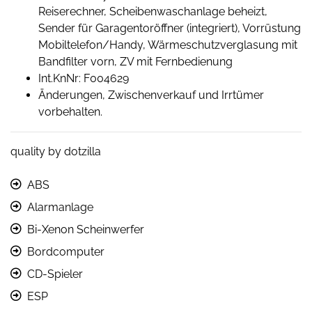
Reiserechner, Scheibenwaschanlage beheizt,
Sender für Garagentoröffner (integriert), Vorrüstung
Mobiltelefon/Handy, Wärmeschutzverglasung mit
Bandfilter vorn, ZV mit Fernbedienung
Int.KnNr: F004629
Änderungen, Zwischenverkauf und Irrtümer
vorbehalten.
quality by dotzilla
ABS
Alarmanlage
Bi-Xenon Scheinwerfer
Bordcomputer
CD-Spieler
ESP