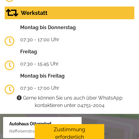
Werkstatt
Montag bis Donnerstag
07:30 - 17:00 Uhr
Freitag
07:30 - 15:45 Uhr
Montag bis Freitag
07:30 - 17:00 Uhr
Gerne können Sie uns auch über WhatsApp
kontaktieren unter 04751-2004
Autohaus Otterndorf
Zustimmung
Raiffeisenstraße 1, 21762 Otterndorf
erforderlich