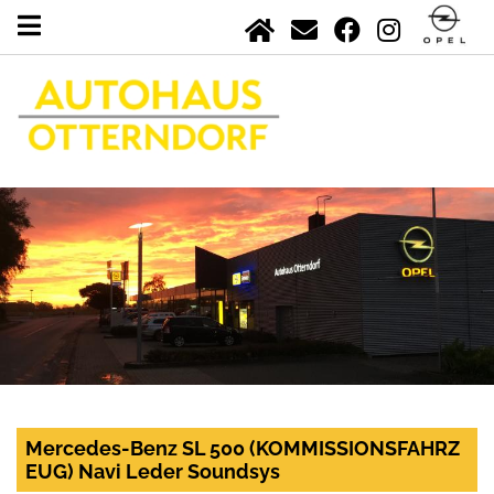
Mercedes-Benz SL 500 (KOMMISSIONSFAHRZ
EUG) Navi Leder Soundsys