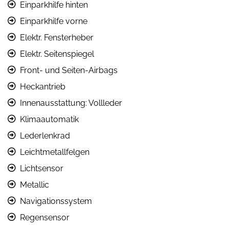
Einparkhilfe hinten
Einparkhilfe vorne
Elektr. Fensterheber
Elektr. Seitenspiegel
Front- und Seiten-Airbags
Heckantrieb
Innenausstattung: Vollleder
Klimaautomatik
Lederlenkrad
Leichtmetallfelgen
Lichtsensor
Metallic
Navigationssystem
Regensensor