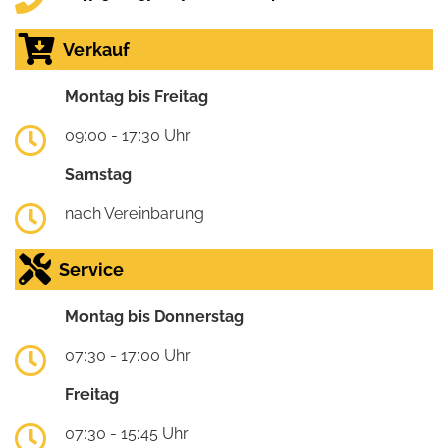
Verkauf
Montag bis Freitag
09:00 - 17:30 Uhr
Samstag
nach Vereinbarung
Service
Montag bis Donnerstag
07:30 - 17:00 Uhr
Freitag
07:30 - 15:45 Uhr