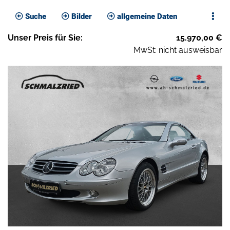
Suche
Bilder
allgemeine Daten
Unser
Preis
für Sie
:
15.970,00
€
MwSt: nicht ausweisbar