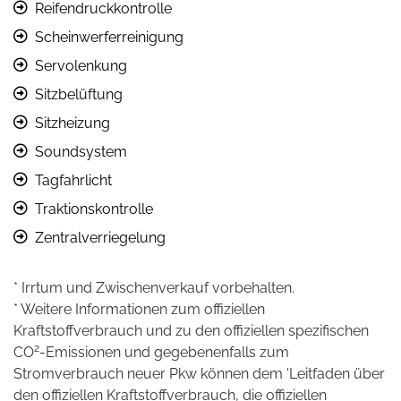
Reifendruckkontrolle
Scheinwerferreinigung
Servolenkung
Sitzbelüftung
Sitzheizung
Soundsystem
Tagfahrlicht
Traktionskontrolle
Zentralverriegelung
* Irrtum und Zwischenverkauf vorbehalten.
* Weitere Informationen zum offiziellen
Kraftstoffverbrauch und zu den offiziellen spezifischen
2
CO
-Emissionen und gegebenenfalls zum
Stromverbrauch neuer Pkw können dem 'Leitfaden über
den offiziellen Kraftstoffverbrauch, die offiziellen