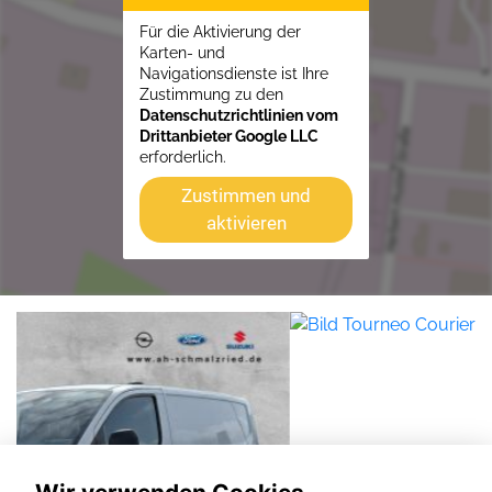
Für die Aktivierung der
Karten- und
Navigationsdienste ist Ihre
Zustimmung zu den
Datenschutzrichtlinien vom
Drittanbieter Google LLC
erforderlich.
Zustimmen und
aktivieren