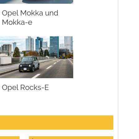
Opel Mokka und
Mokka-e
Opel Rocks-E