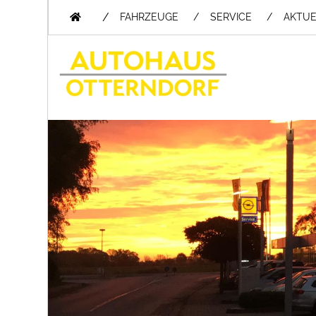
/
FAHRZEUGE
SERVICE
AKTUE