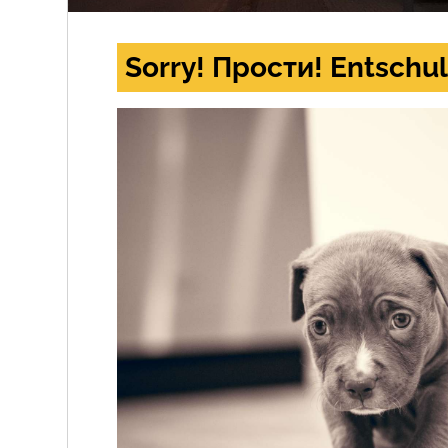
Sorry! Прости! Entschul