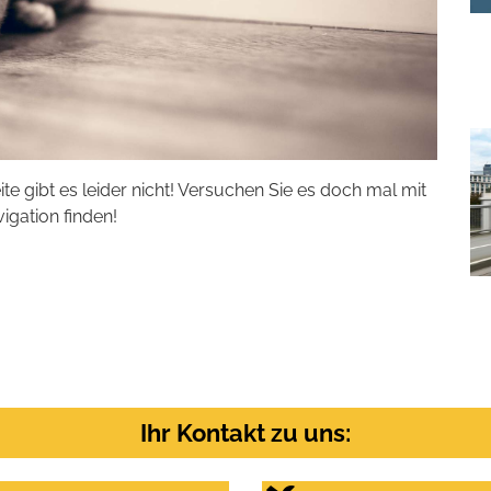
eite gibt es leider nicht! Versuchen Sie es doch mal mit
vigation finden!
Ihr Kontakt zu uns: