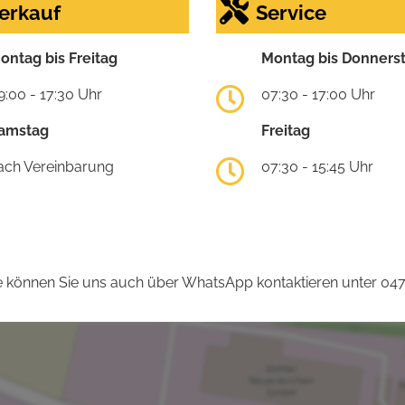
erkauf
Service
ontag bis Freitag
Montag bis Donners
9:00 - 17:30 Uhr
07:30 - 17:00 Uhr
amstag
Freitag
ach Vereinbarung
07:30 - 15:45 Uhr
 können Sie uns auch über WhatsApp kontaktieren unter 04