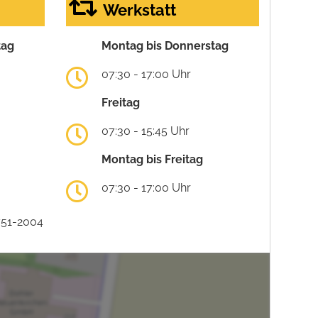
Werkstatt
tag
Montag bis Donnerstag
07:30 - 17:00 Uhr
Freitag
07:30 - 15:45 Uhr
Montag bis Freitag
07:30 - 17:00 Uhr
751-2004