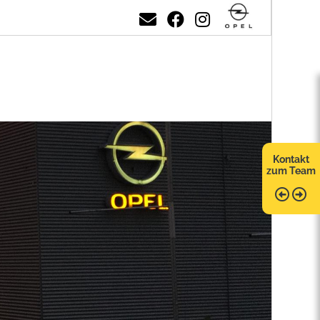
Kontakt
zum Team