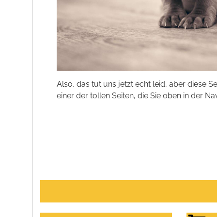
Also, das tut uns jetzt echt leid, aber diese S
einer der tollen Seiten, die Sie oben in der Na