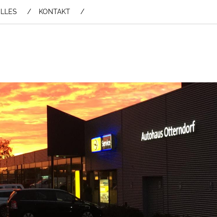
LLES
KONTAKT