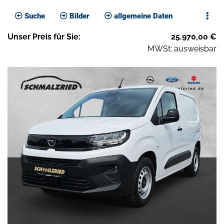
Suche
Bilder
allgemeine Daten
Unser
Preis
für Sie
:
25.970,00
€
MWSt: ausweisbar