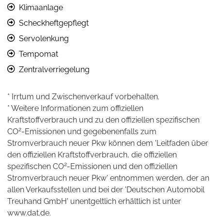
Klimaanlage
Scheckheftgepflegt
Servolenkung
Tempomat
Zentralverriegelung
* Irrtum und Zwischenverkauf vorbehalten.
* Weitere Informationen zum offiziellen
Kraftstoffverbrauch und zu den offiziellen spezifischen
2
CO
-Emissionen und gegebenenfalls zum
Stromverbrauch neuer Pkw können dem 'Leitfaden über
den offiziellen Kraftstoffverbrauch, die offiziellen
2
spezifischen CO
-Emissionen und den offiziellen
Stromverbrauch neuer Pkw' entnommen werden, der an
allen Verkaufsstellen und bei der 'Deutschen Automobil
Treuhand GmbH' unentgeltlich erhältlich ist unter
www.dat.de.