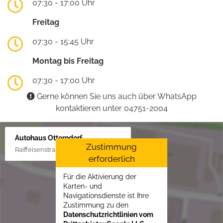
07:30 - 17:00 Uhr
Freitag
07:30 - 15:45 Uhr
Montag bis Freitag
07:30 - 17:00 Uhr
Gerne können Sie uns auch über WhatsApp
kontaktieren unter 04751-2004
Autohaus Otterndorf
Zustimmung
Raiffeisenstraße 1, 21762 Otterndorf
erforderlich
Für die Aktivierung der
Karten- und
Navigationsdienste ist Ihre
Zustimmung zu den
Datenschutzrichtlinien vom