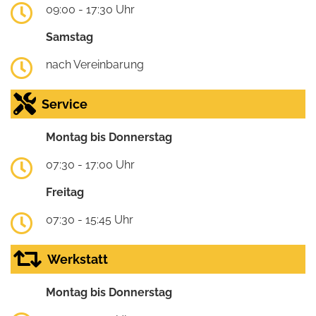
09:00 - 17:30 Uhr
Samstag
nach Vereinbarung
Service
Montag bis Donnerstag
07:30 - 17:00 Uhr
Freitag
07:30 - 15:45 Uhr
Werkstatt
Montag bis Donnerstag