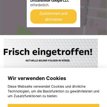
Drittanbieter Google LLC
erforderlich.
Zustimmen und
aktivieren
Wir verwenden Cookies
Diese Webseite verwendet Cookies und ähnliche
Technologien, um die Basisfunktion zu gewährleisten und
um Zusatzfunktionen zu bieten.