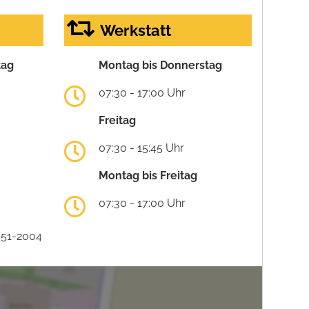
Werkstatt
tag
Montag bis Donnerstag
07:30 - 17:00 Uhr
Freitag
07:30 - 15:45 Uhr
Montag bis Freitag
07:30 - 17:00 Uhr
751-2004