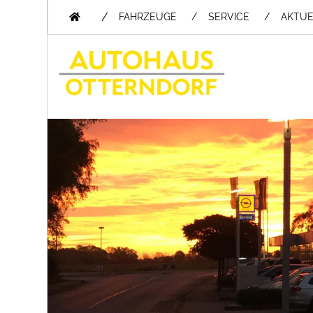
/
FAHRZEUGE
SERVICE
AKTUE