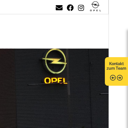
Kontakt
zum Team