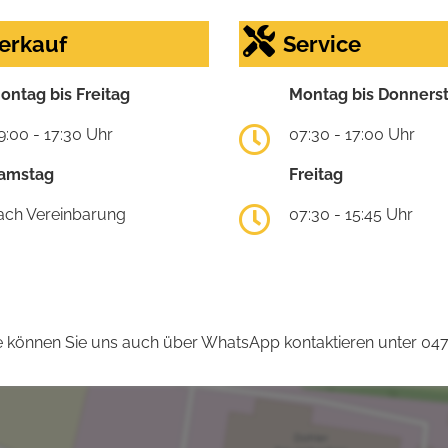
erkauf
Service
ontag bis Freitag
Montag bis Donners
9:00 - 17:30 Uhr
07:30 - 17:00 Uhr
amstag
Freitag
ach Vereinbarung
07:30 - 15:45 Uhr
 können Sie uns auch über WhatsApp kontaktieren unter 04