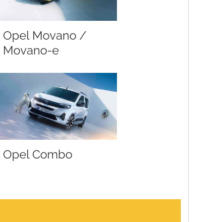
Opel Movano /
Movano-e
Opel Combo