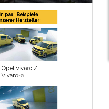
in paar Beispiele
nserer Hersteller:
Opel Vivaro /
Vivaro-e