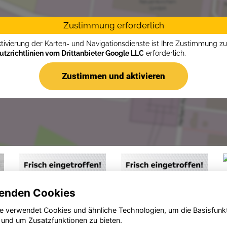
Zustimmung erforderlich
ktivierung der Karten- und Navigationsdienste ist Ihre Zustimmung z
tzrichtlinien vom Drittanbieter Google LLC
erforderlich.
Zustimmen und aktivieren
enden Cookies
e verwendet Cookies und ähnliche Technologien, um die Basisfunk
 und um Zusatzfunktionen zu bieten.