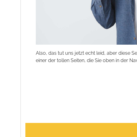
Also, das tut uns jetzt echt leid, aber diese S
einer der tollen Seiten, die Sie oben in der Na