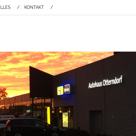
LLES
KONTAKT