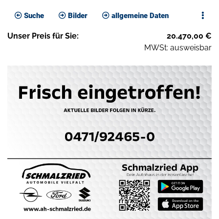
Suche
Bilder
allgemeine Daten
Unser
Preis
für Sie
:
20.470,00
€
MWSt: ausweisbar