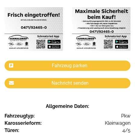
Fahrzeug parken
Nachricht senden
Allgemeine Daten:
Fahrzeugtyp:
Pkw
Karosserieform:
Kleinwagen
Türen:
4/5