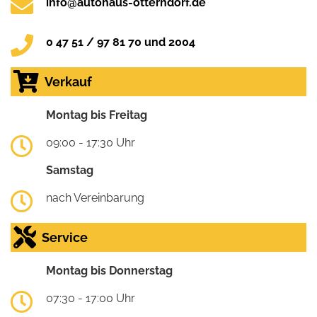
info@autohaus-otterndorf.de
0 47 51 / 97 81 70 und 2004
Verkauf
Montag bis Freitag
09:00 - 17:30 Uhr
Samstag
nach Vereinbarung
Service
Montag bis Donnerstag
07:30 - 17:00 Uhr