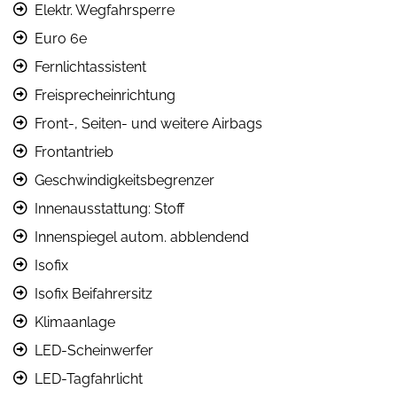
Elektr. Wegfahrsperre
Euro 6e
Fernlichtassistent
Freisprecheinrichtung
Front-, Seiten- und weitere Airbags
Frontantrieb
Geschwindigkeitsbegrenzer
Innenausstattung: Stoff
Innenspiegel autom. abblendend
Isofix
Isofix Beifahrersitz
Klimaanlage
LED-Scheinwerfer
LED-Tagfahrlicht