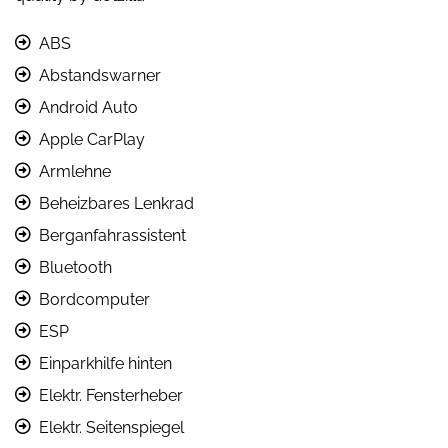
ABS
Abstandswarner
Android Auto
Apple CarPlay
Armlehne
Beheizbares Lenkrad
Berganfahrassistent
Bluetooth
Bordcomputer
ESP
Einparkhilfe hinten
Elektr. Fensterheber
Elektr. Seitenspiegel