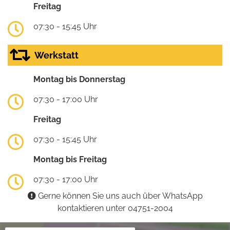
Freitag
07:30 - 15:45 Uhr
Werkstatt
Montag bis Donnerstag
07:30 - 17:00 Uhr
Freitag
07:30 - 15:45 Uhr
Montag bis Freitag
07:30 - 17:00 Uhr
Gerne können Sie uns auch über WhatsApp
kontaktieren unter 04751-2004