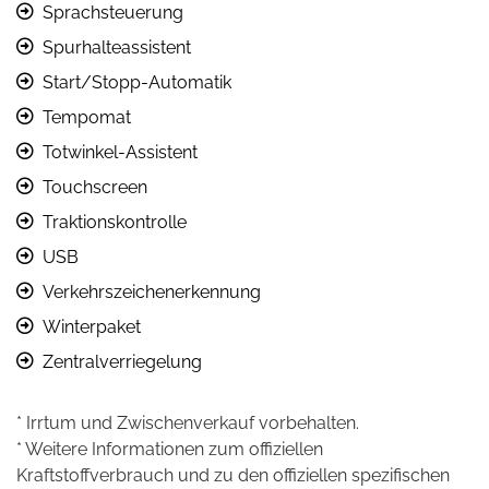
Sprachsteuerung
Spurhalteassistent
Start/Stopp-Automatik
Tempomat
Totwinkel-Assistent
Touchscreen
Traktionskontrolle
USB
Verkehrszeichenerkennung
Winterpaket
Zentralverriegelung
* Irrtum und Zwischenverkauf vorbehalten.
* Weitere Informationen zum offiziellen
Kraftstoffverbrauch und zu den offiziellen spezifischen