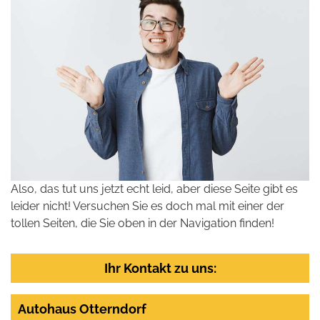
Also, das tut uns jetzt echt leid, aber diese Seite gibt es
leider nicht! Versuchen Sie es doch mal mit einer der
tollen Seiten, die Sie oben in der Navigation finden!
Ihr Kontakt zu uns:
Autohaus Otterndorf