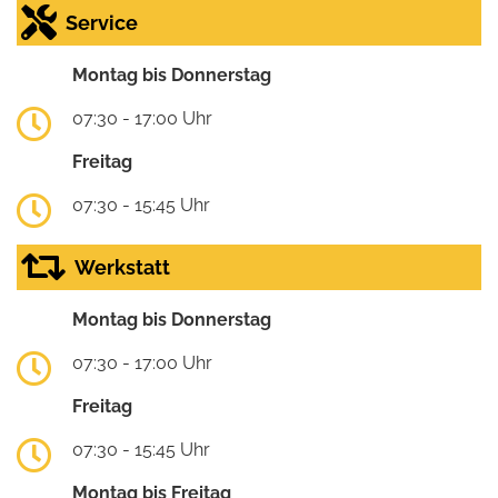
Service
Montag bis Donnerstag
07:30 - 17:00 Uhr
Freitag
07:30 - 15:45 Uhr
Werkstatt
Montag bis Donnerstag
07:30 - 17:00 Uhr
Freitag
07:30 - 15:45 Uhr
Montag bis Freitag