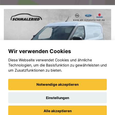
Wir verwenden Cookies
Diese Webseite verwendet Cookies und ähnliche
Technologien, um die Basisfunktion zu gewährleisten und
um Zusatzfunktionen zu bieten.
Notwendige akzeptieren
Ford Transit
Einstellungen
Alle akzeptieren