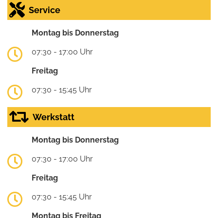
Service
Montag bis Donnerstag
07:30 - 17:00 Uhr
Freitag
07:30 - 15:45 Uhr
Werkstatt
Montag bis Donnerstag
07:30 - 17:00 Uhr
Freitag
07:30 - 15:45 Uhr
Montag bis Freitag