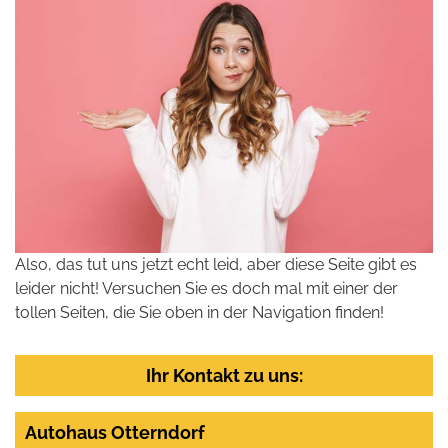
Also, das tut uns jetzt echt leid, aber diese Seite gibt es
leider nicht! Versuchen Sie es doch mal mit einer der
tollen Seiten, die Sie oben in der Navigation finden!
Ihr Kontakt zu uns:
Autohaus Otterndorf