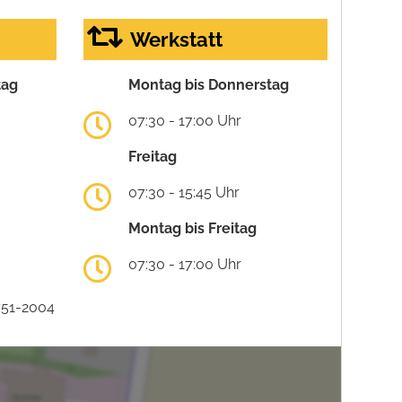
Werkstatt
tag
Montag bis Donnerstag
07:30 - 17:00 Uhr
Freitag
07:30 - 15:45 Uhr
Montag bis Freitag
07:30 - 17:00 Uhr
751-2004