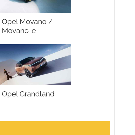
Opel Movano /
Movano-e
Opel Grandland