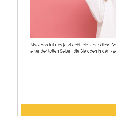
Also, das tut uns jetzt echt leid, aber diese S
einer der tollen Seiten, die Sie oben in der Na