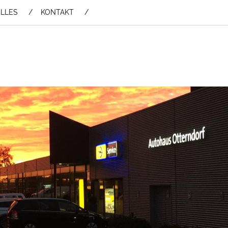
LLES
KONTAKT