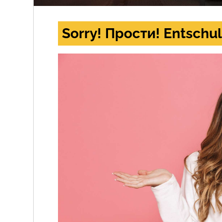
Sorry! Прости! Entschul