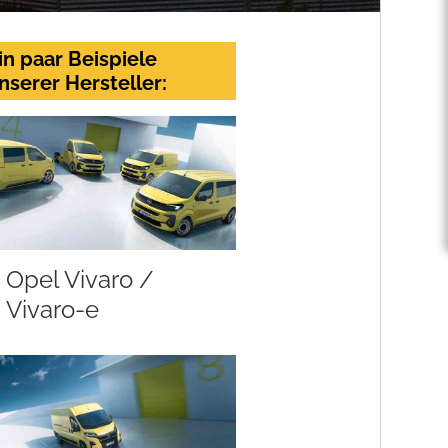
in paar Beispiele
nserer Hersteller:
Opel Vivaro /
Vivaro-e