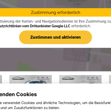
Zustimmung erforderlich
ktivierung der Karten- und Navigationsdienste ist Ihre Zustimmung z
tzrichtlinien vom Drittanbieter Google LLC
erforderlich.
Zustimmen und aktivieren
enden Cookies
e verwendet Cookies und ähnliche Technologien, um die Basisfunk
 und um Zusatzfunktionen zu bieten.