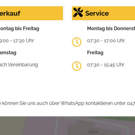
erkauf
Service
ontag bis Freitag
Montag bis Donners
9:00 - 17:30 Uhr
07:30 - 17:00 Uhr
amstag
Freitag
ach Vereinbarung
07:30 - 15:45 Uhr
 können Sie uns auch über WhatsApp kontaktieren unter 04