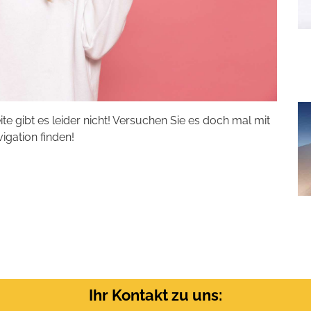
eite gibt es leider nicht! Versuchen Sie es doch mal mit
vigation finden!
Ihr Kontakt zu uns: