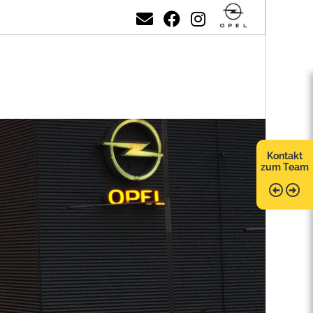
Kontakt
zum Team