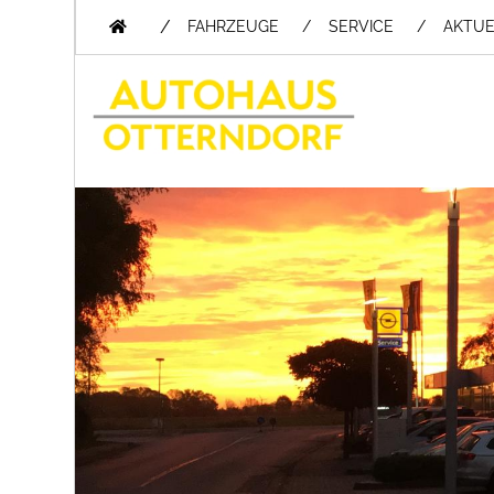
/
FAHRZEUGE
SERVICE
AKTUE