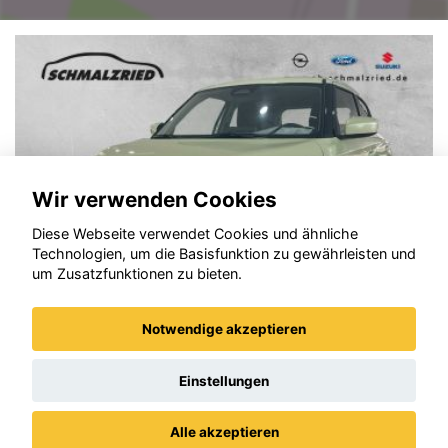
Wir verwenden Cookies
Diese Webseite verwendet Cookies und ähnliche
Technologien, um die Basisfunktion zu gewährleisten und
um Zusatzfunktionen zu bieten.
Notwendige akzeptieren
Suzuki Swift
Einstellungen
Alle akzeptieren