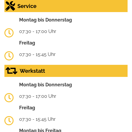
Service
Montag bis Donnerstag
07:30 - 17:00 Uhr
Freitag
07:30 - 15:45 Uhr
Werkstatt
Montag bis Donnerstag
07:30 - 17:00 Uhr
Freitag
07:30 - 15:45 Uhr
Montag bis Freitag