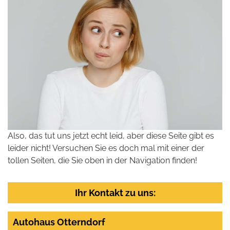
Also, das tut uns jetzt echt leid, aber diese Seite gibt es
leider nicht! Versuchen Sie es doch mal mit einer der
tollen Seiten, die Sie oben in der Navigation finden!
Ihr Kontakt zu uns:
Autohaus Otterndorf