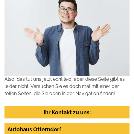
Also, das tut uns jetzt echt leid, aber diese Seite gibt es
leider nicht! Versuchen Sie es doch mal mit einer der
tollen Seiten, die Sie oben in der Navigation finden!
Ihr Kontakt zu uns:
Autohaus Otterndorf