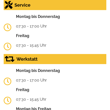
Service
Montag bis Donnerstag
07:30 - 17:00 Uhr
Freitag
07:30 - 15:45 Uhr
Werkstatt
Montag bis Donnerstag
07:30 - 17:00 Uhr
Freitag
07:30 - 15:45 Uhr
Montag bis Freitag