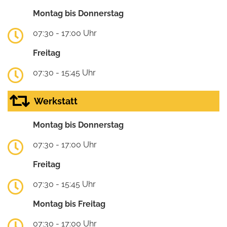
Montag bis Donnerstag
07:30 - 17:00 Uhr
Freitag
07:30 - 15:45 Uhr
Werkstatt
Montag bis Donnerstag
07:30 - 17:00 Uhr
Freitag
07:30 - 15:45 Uhr
Montag bis Freitag
07:30 - 17:00 Uhr