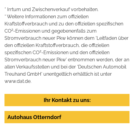
* Irrtum und Zwischenverkauf vorbehalten.
* Weitere Informationen zum offiziellen
Kraftstoffverbrauch und zu den offiziellen spezifischen
2
CO
-Emissionen und gegebenenfalls zum
Stromverbrauch neuer Pkw können dem 'Leitfaden über
den offiziellen Kraftstoffverbrauch, die offiziellen
2
spezifischen CO
-Emissionen und den offiziellen
Stromverbrauch neuer Pkw' entnommen werden, der an
allen Verkaufsstellen und bei der 'Deutschen Automobil
Treuhand GmbH' unentgeltlich erhältlich ist unter
www.dat.de.
Ihr Kontakt zu uns:
Autohaus Otterndorf