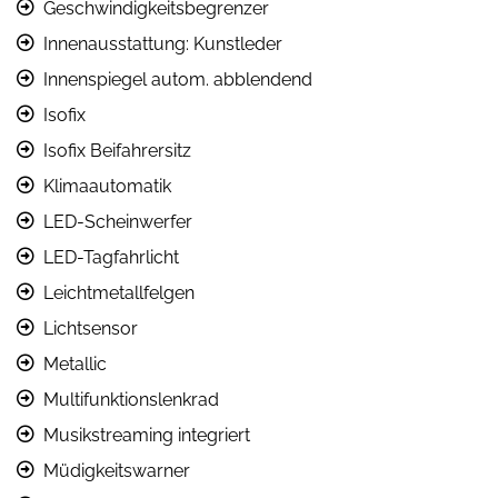
Geschwindigkeitsbegrenzer
Innenausstattung: Kunstleder
Innenspiegel autom. abblendend
Isofix
Isofix Beifahrersitz
Klimaautomatik
LED-Scheinwerfer
LED-Tagfahrlicht
Leichtmetallfelgen
Lichtsensor
Metallic
Multifunktionslenkrad
Musikstreaming integriert
Müdigkeitswarner