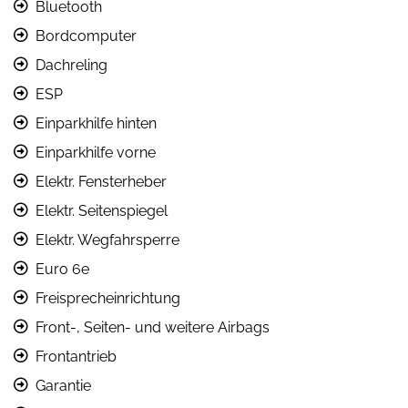
Bluetooth
Bordcomputer
Dachreling
ESP
Einparkhilfe hinten
Einparkhilfe vorne
Elektr. Fensterheber
Elektr. Seitenspiegel
Elektr. Wegfahrsperre
Euro 6e
Freisprecheinrichtung
Front-, Seiten- und weitere Airbags
Frontantrieb
Garantie