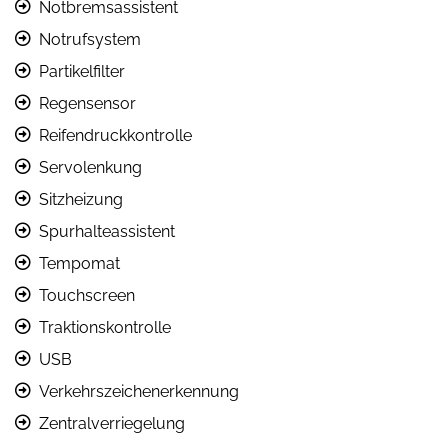
Notbremsassistent
Notrufsystem
Partikelfilter
Regensensor
Reifendruckkontrolle
Servolenkung
Sitzheizung
Spurhalteassistent
Tempomat
Touchscreen
Traktionskontrolle
USB
Verkehrszeichenerkennung
Zentralverriegelung