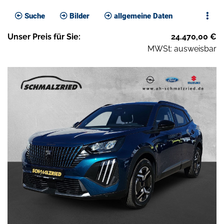
Suche
Bilder
allgemeine Daten
Unser
Preis
für Sie
:
24.470,00
€
MWSt: ausweisbar