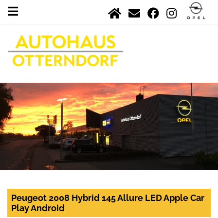
Peugeot 2008 Hybrid 145 Allure LED Apple Car
Play Android