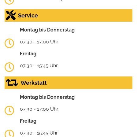
Service
Montag bis Donnerstag
07:30 - 17:00 Uhr
Freitag
07:30 - 15:45 Uhr
Werkstatt
Montag bis Donnerstag
07:30 - 17:00 Uhr
Freitag
07:30 - 15:45 Uhr