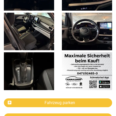
Fahrzeug parken