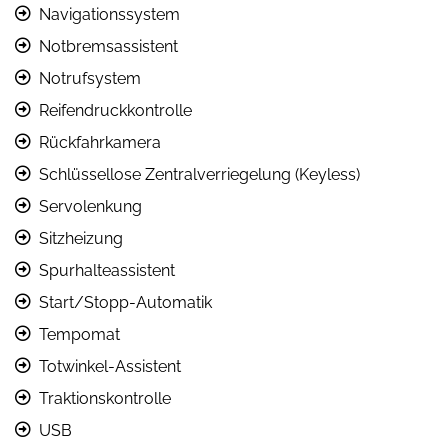
Navigationssystem
Notbremsassistent
Notrufsystem
Reifendruckkontrolle
Rückfahrkamera
Schlüssellose Zentralverriegelung (Keyless)
Servolenkung
Sitzheizung
Spurhalteassistent
Start/Stopp-Automatik
Tempomat
Totwinkel-Assistent
Traktionskontrolle
USB