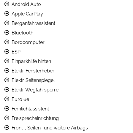
Android Auto
Apple CarPlay
Berganfahrassistent
Bluetooth
Bordcomputer
ESP
Einparkhilfe hinten
Elektr. Fensterheber
Elektr. Seitenspiegel
Elektr. Wegfahrsperre
Euro 6e
Fernlichtassistent
Freisprecheinrichtung
Front-, Seiten- und weitere Airbags