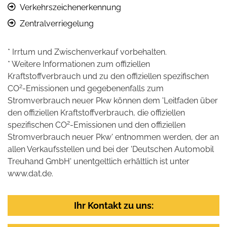
Verkehrszeichenerkennung
Zentralverriegelung
* Irrtum und Zwischenverkauf vorbehalten.
* Weitere Informationen zum offiziellen
Kraftstoffverbrauch und zu den offiziellen spezifischen
2
CO
-Emissionen und gegebenenfalls zum
Stromverbrauch neuer Pkw können dem 'Leitfaden über
den offiziellen Kraftstoffverbrauch, die offiziellen
2
spezifischen CO
-Emissionen und den offiziellen
Stromverbrauch neuer Pkw' entnommen werden, der an
allen Verkaufsstellen und bei der 'Deutschen Automobil
Treuhand GmbH' unentgeltlich erhältlich ist unter
www.dat.de.
Ihr Kontakt zu uns: