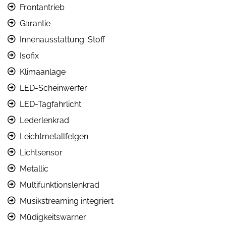
Frontantrieb
Garantie
Innenausstattung: Stoff
Isofix
Klimaanlage
LED-Scheinwerfer
LED-Tagfahrlicht
Lederlenkrad
Leichtmetallfelgen
Lichtsensor
Metallic
Multifunktionslenkrad
Musikstreaming integriert
Müdigkeitswarner