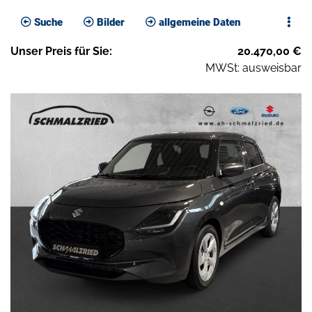
Suche
Bilder
allgemeine Daten
Unser
Preis
für Sie
:
20.470,00
€
MWSt: ausweisbar