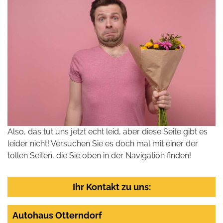
Also, das tut uns jetzt echt leid, aber diese Seite gibt es
leider nicht! Versuchen Sie es doch mal mit einer der
tollen Seiten, die Sie oben in der Navigation finden!
Ihr Kontakt zu uns:
Autohaus Otterndorf