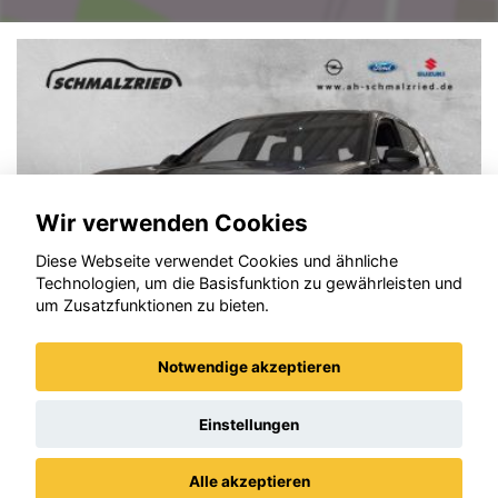
Wir verwenden Cookies
Diese Webseite verwendet Cookies und ähnliche
Technologien, um die Basisfunktion zu gewährleisten und
um Zusatzfunktionen zu bieten.
Notwendige akzeptieren
Opel Grandland (X)
Einstellungen
Alle akzeptieren