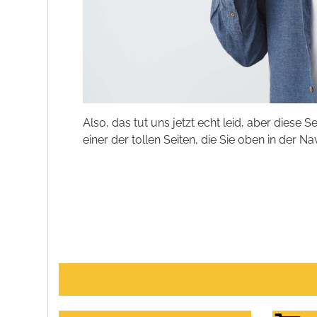
Also, das tut uns jetzt echt leid, aber diese S
einer der tollen Seiten, die Sie oben in der Na