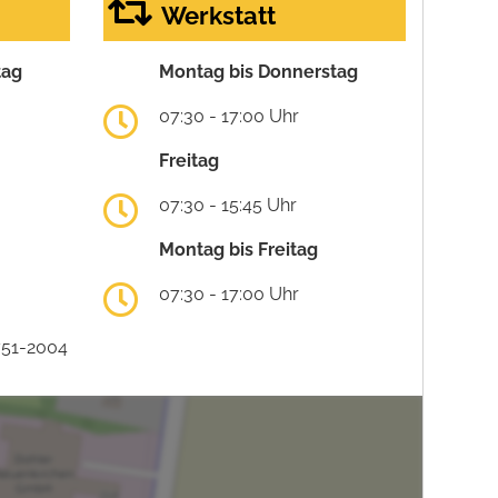
Werkstatt
tag
Montag bis Donnerstag
07:30 - 17:00 Uhr
Freitag
07:30 - 15:45 Uhr
Montag bis Freitag
07:30 - 17:00 Uhr
751-2004