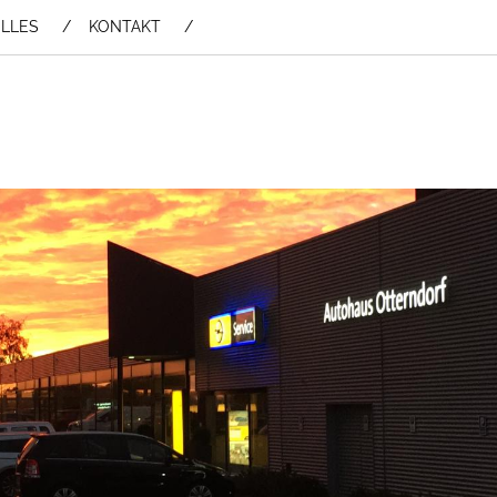
LLES
KONTAKT