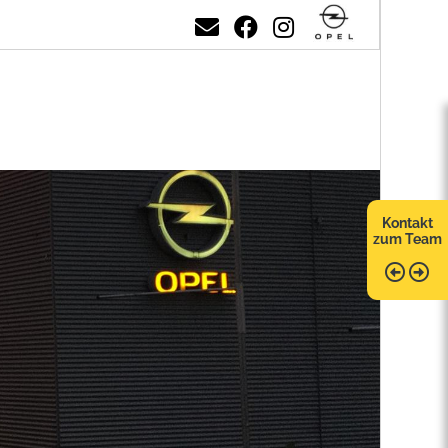
Kontakt
zum Team