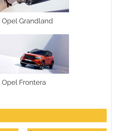
Opel Grandland
Opel Frontera