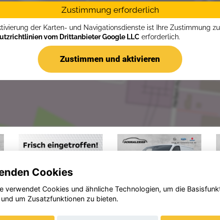
Zustimmung erforderlich
ktivierung der Karten- und Navigationsdienste ist Ihre Zustimmung z
tzrichtlinien vom Drittanbieter Google LLC
erforderlich.
Zustimmen und aktivieren
enden Cookies
e verwendet Cookies und ähnliche Technologien, um die Basisfunk
 und um Zusatzfunktionen zu bieten.
Ford
Ford