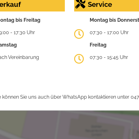
erkauf
Service
ontag bis Freitag
Montag bis Donners
9:00 - 17:30 Uhr
07:30 - 17:00 Uhr
amstag
Freitag
ach Vereinbarung
07:30 - 15:45 Uhr
 können Sie uns auch über WhatsApp kontaktieren unter 04