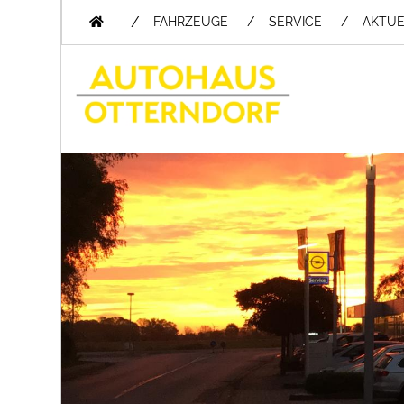
/
FAHRZEUGE
SERVICE
AKTUE