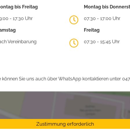
ontag bis Freitag
Montag bis Donners
9:00 - 17:30 Uhr
07:30 - 17:00 Uhr
amstag
Freitag
ach Vereinbarung
07:30 - 15:45 Uhr
 können Sie uns auch über WhatsApp kontaktieren unter 04
Zustimmung erforderlich