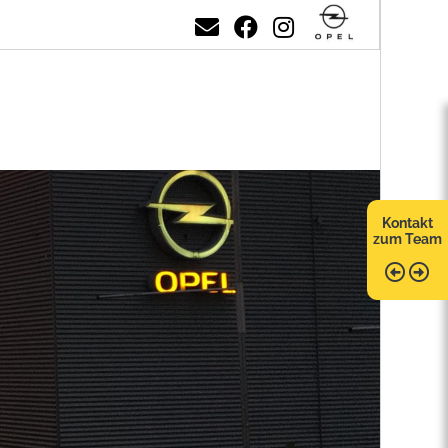
Kontakt
zum Team