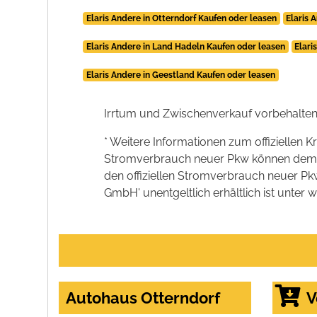
Elaris Andere in Otterndorf Kaufen oder leasen
Elaris 
Elaris Andere in Land Hadeln Kaufen oder leasen
Elari
Elaris Andere in Geestland Kaufen oder leasen
Irrtum und Zwischenverkauf vorbehalten
* Weitere Informationen zum offiziellen K
Stromverbrauch neuer Pkw können dem 'Lei
den offiziellen Stromverbrauch neuer P
GmbH' unentgeltlich erhältlich ist unter 
Autohaus Otterndorf
V