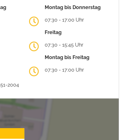
tag
Montag bis Donnerstag
07:30 - 17:00 Uhr
Freitag
07:30 - 15:45 Uhr
Montag bis Freitag
07:30 - 17:00 Uhr
751-2004