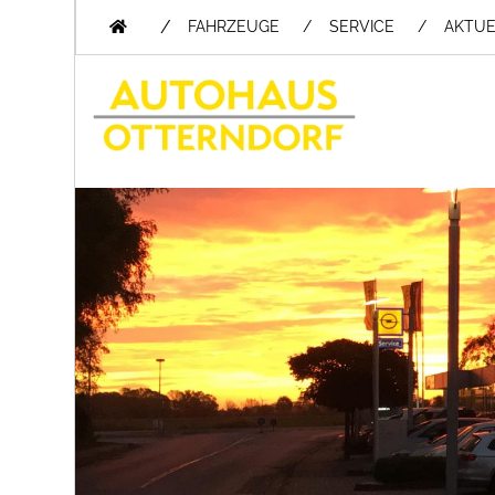
/
FAHRZEUGE
SERVICE
AKTUE