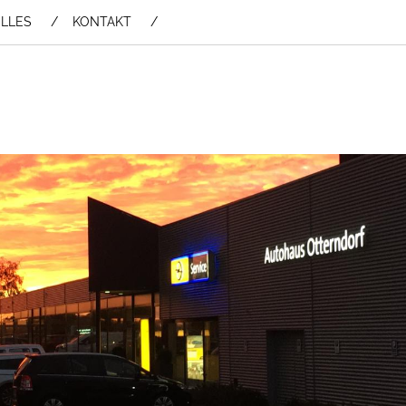
LLES
KONTAKT