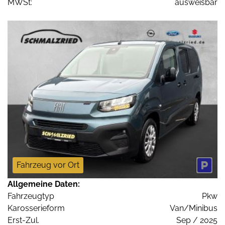
MWSt:
ausweisbar
Fahrzeug vor Ort
Allgemeine Daten:
Fahrzeugtyp
Pkw
Karosserieform
Van/Minibus
Erst-Zul.
Sep / 2025