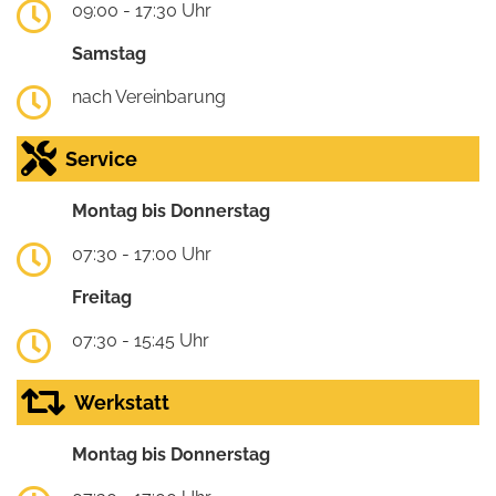
09:00 - 17:30 Uhr
Samstag
nach Vereinbarung
Service
Montag bis Donnerstag
07:30 - 17:00 Uhr
Freitag
07:30 - 15:45 Uhr
Werkstatt
Montag bis Donnerstag