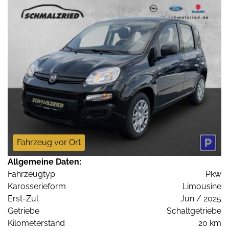
Fahrzeug vor Ort
Allgemeine Daten:
Fahrzeugtyp
Pkw
Karosserieform
Limousine
Erst-Zul.
Jun / 2025
Getriebe
Schaltgetriebe
Kilometerstand
20 km