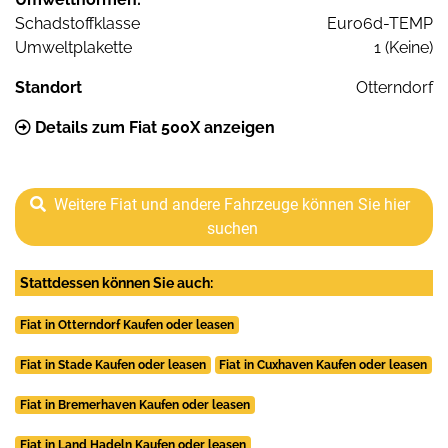
Schadstoffklasse
Euro6d-TEMP
Umweltplakette
1 (Keine)
Standort
Otterndorf
Details zum Fiat 500X anzeigen
Weitere Fiat und andere Fahrzeuge können Sie hier
suchen
Stattdessen können Sie auch:
Fiat in Otterndorf Kaufen oder leasen
Fiat in Stade Kaufen oder leasen
Fiat in Cuxhaven Kaufen oder leasen
Fiat in Bremerhaven Kaufen oder leasen
Fiat in Land Hadeln Kaufen oder leasen