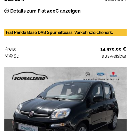
Details zum Fiat 500C anzeigen
Fiat Panda Base DAB Spurhalteass. Verkehrszeichenerk.
Preis:
14.970,00 €
MWSt:
ausweisbar