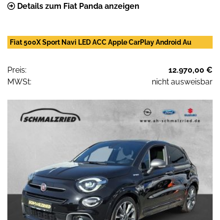
Details zum Fiat Panda anzeigen
Fiat 500X Sport Navi LED ACC Apple CarPlay Android Au
Preis:
12.970,00 €
MWSt:
nicht ausweisbar