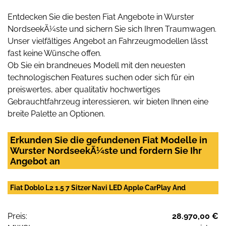
Entdecken Sie die besten Fiat Angebote in Wurster
NordseekÃ¼ste und sichern Sie sich Ihren Traumwagen.
Unser vielfältiges Angebot an Fahrzeugmodellen lässt
fast keine Wünsche offen.
Ob Sie ein brandneues Modell mit den neuesten
technologischen Features suchen oder sich für ein
preiswertes, aber qualitativ hochwertiges
Gebrauchtfahrzeug interessieren, wir bieten Ihnen eine
breite Palette an Optionen.
Erkunden Sie die gefundenen Fiat Modelle in
Wurster NordseekÃ¼ste und fordern Sie Ihr
Angebot an
Fiat Doblo L2 1.5 7 Sitzer Navi LED Apple CarPlay And
Preis:
28.970,00 €