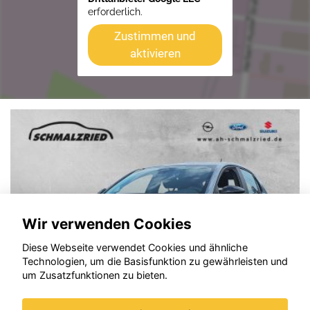
erforderlich.
Zustimmen und
aktivieren
Wir verwenden Cookies
Diese Webseite verwendet Cookies und ähnliche
Technologien, um die Basisfunktion zu gewährleisten und
um Zusatzfunktionen zu bieten.