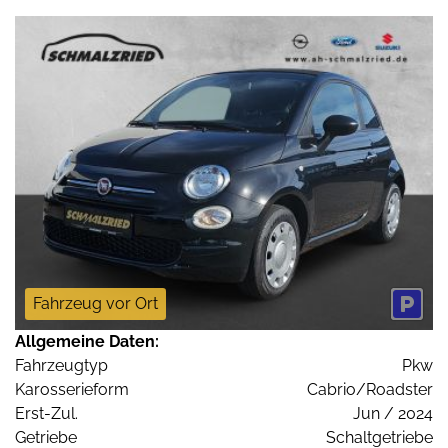
Fahrzeug vor Ort
Allgemeine Daten:
Fahrzeugtyp
Pkw
Karosserieform
Cabrio/Roadster
Erst-Zul.
Jun / 2024
Getriebe
Schaltgetriebe