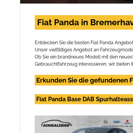
Fiat Panda in Bremerha
Entdecken Sie die besten Fiat Panda Angebo
Unser vielfältiges Angebot an Fahrzeugmodel
Ob Sie ein brandneues Modell mit den neuest
Gebrauchtfahrzeug interessieren, wir bieten I
Erkunden Sie die gefundenen F
Fiat Panda Base DAB Spurhalteass