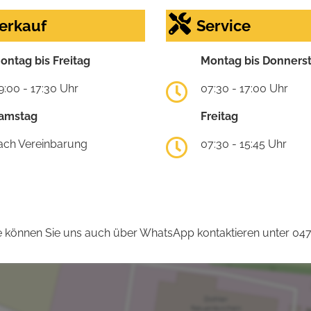
erkauf
Service
ontag bis Freitag
Montag bis Donners
9:00 - 17:30 Uhr
07:30 - 17:00 Uhr
amstag
Freitag
ach Vereinbarung
07:30 - 15:45 Uhr
 können Sie uns auch über WhatsApp kontaktieren unter 04