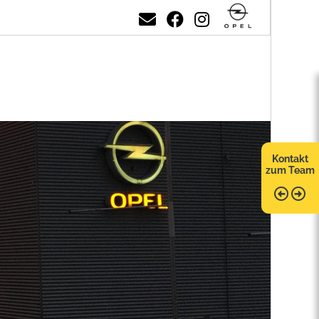
Kontakt
zum Team