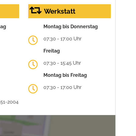
Werkstatt
tag
Montag bis Donnerstag
07:30 - 17:00 Uhr
Freitag
07:30 - 15:45 Uhr
Montag bis Freitag
07:30 - 17:00 Uhr
751-2004