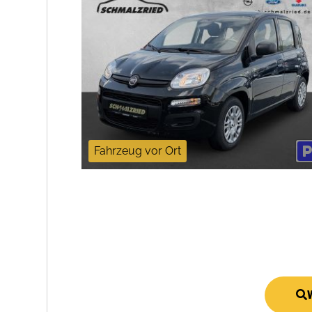
Fahrzeug vor Ort