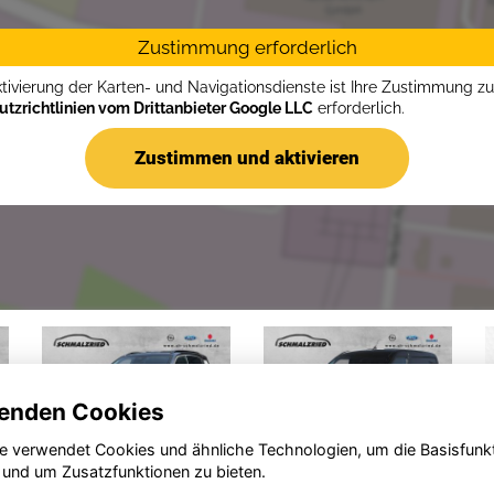
Zustimmung erforderlich
ktivierung der Karten- und Navigationsdienste ist Ihre Zustimmung z
tzrichtlinien vom Drittanbieter Google LLC
erforderlich.
Zustimmen und aktivieren
enden Cookies
e verwendet Cookies und ähnliche Technologien, um die Basisfunk
 und um Zusatzfunktionen zu bieten.