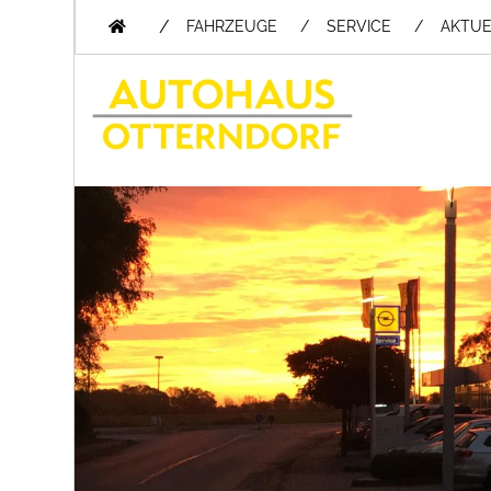
/
FAHRZEUGE
SERVICE
AKTUE