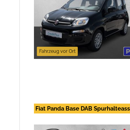
Fahrzeug vor Ort
Fiat Panda Base DAB Spurhalteass