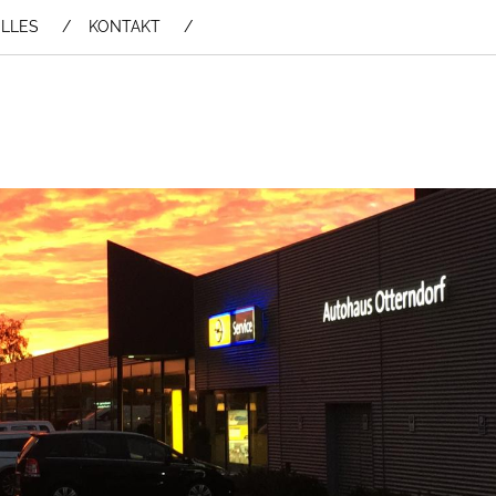
LLES
KONTAKT