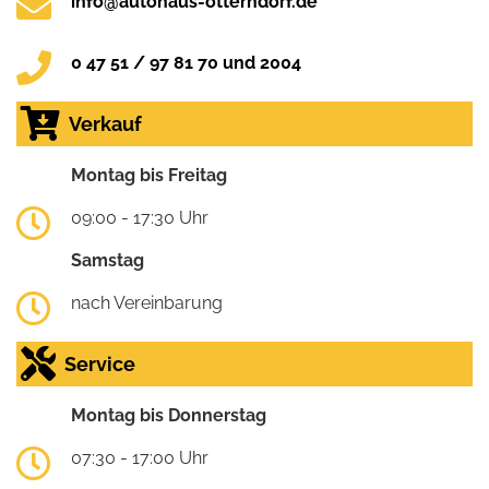
info@autohaus-otterndorf.de
0 47 51 / 97 81 70 und 2004
Verkauf
Montag bis Freitag
09:00 - 17:30 Uhr
Samstag
nach Vereinbarung
Service
Montag bis Donnerstag
07:30 - 17:00 Uhr