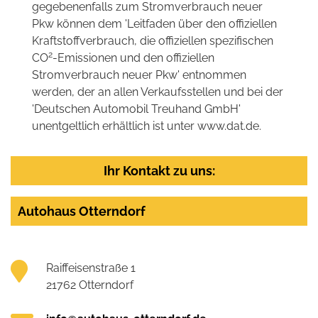
gegebenenfalls zum Stromverbrauch neuer
Pkw können dem 'Leitfaden über den offiziellen
Kraftstoffverbrauch, die offiziellen spezifischen
2
CO
-Emissionen und den offiziellen
Stromverbrauch neuer Pkw' entnommen
werden, der an allen Verkaufsstellen und bei der
'Deutschen Automobil Treuhand GmbH'
unentgeltlich erhältlich ist unter www.dat.de.
Ihr Kontakt zu uns:
Autohaus Otterndorf
Raiffeisenstraße 1
21762 Otterndorf