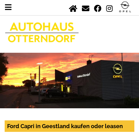
Ford Capri in Geestland kaufen oder leasen