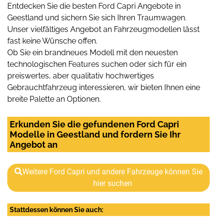
Entdecken Sie die besten Ford Capri Angebote in
Geestland und sichern Sie sich Ihren Traumwagen.
Unser vielfältiges Angebot an Fahrzeugmodellen lässt
fast keine Wünsche offen.
Ob Sie ein brandneues Modell mit den neuesten
technologischen Features suchen oder sich für ein
preiswertes, aber qualitativ hochwertiges
Gebrauchtfahrzeug interessieren, wir bieten Ihnen eine
breite Palette an Optionen.
Erkunden Sie die gefundenen Ford Capri
Modelle in Geestland und fordern Sie Ihr
Angebot an
Weitere Ford Capri und andere Fahrzeuge können Sie
hier suchen
Stattdessen können Sie auch: