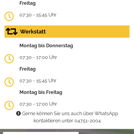
Freitag
07:30 - 15:45 Uhr
Werkstatt
Montag bis Donnerstag
07:30 - 17:00 Uhr
Freitag
07:30 - 15:45 Uhr
Montag bis Freitag
07:30 - 17:00 Uhr
Gerne können Sie uns auch über WhatsApp
kontaktieren unter 04751-2004