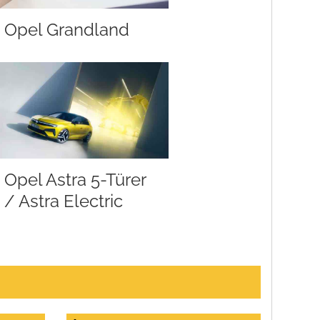
Opel Grandland
Opel Astra 5-Türer
/ Astra Electric