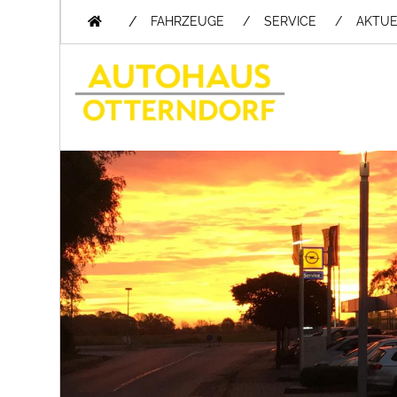
/
FAHRZEUGE
SERVICE
AKTUE