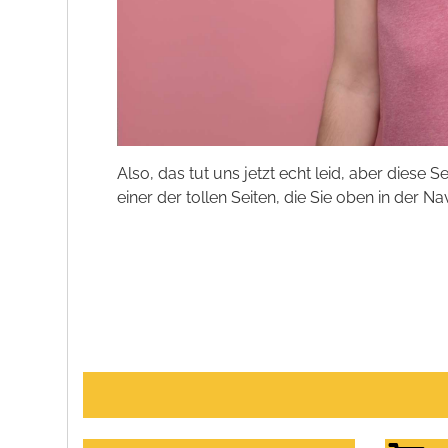
Also, das tut uns jetzt echt leid, aber diese S
einer der tollen Seiten, die Sie oben in der Na