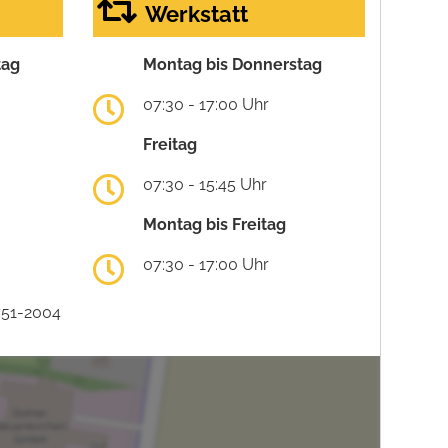
Werkstatt
tag
Montag bis Donnerstag
07:30 - 17:00 Uhr
Freitag
07:30 - 15:45 Uhr
Montag bis Freitag
07:30 - 17:00 Uhr
751-2004