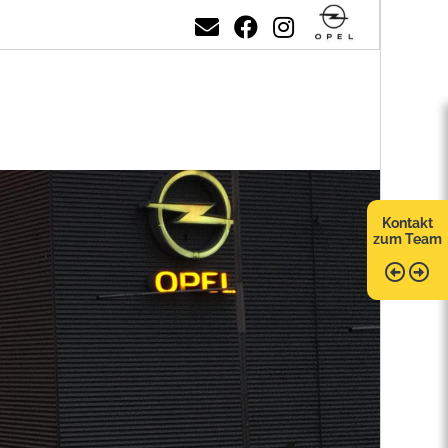
Kontakt
zum Team