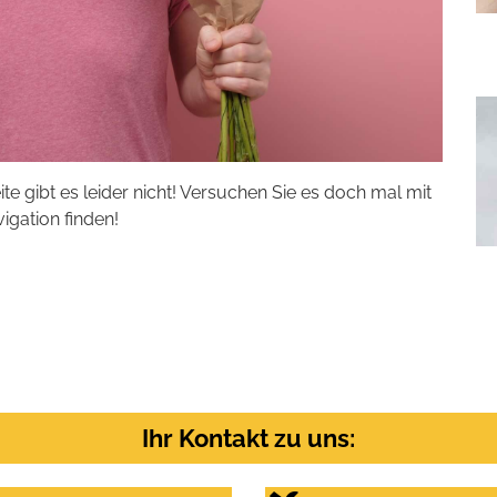
eite gibt es leider nicht! Versuchen Sie es doch mal mit
vigation finden!
Ihr Kontakt zu uns: