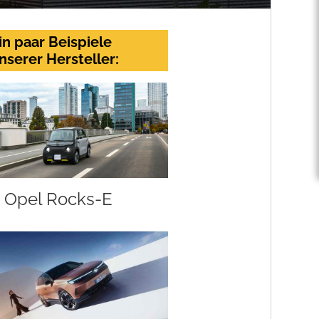
in paar Beispiele
nserer Hersteller:
Opel Rocks-E