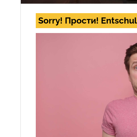
Sorry! Прости! Entschul