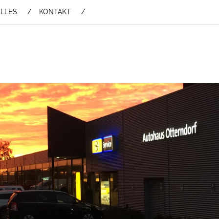
LLES
KONTAKT