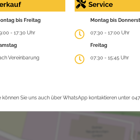
erkauf
Service
ontag bis Freitag
Montag bis Donners
9:00 - 17:30 Uhr
07:30 - 17:00 Uhr
amstag
Freitag
ach Vereinbarung
07:30 - 15:45 Uhr
 können Sie uns auch über WhatsApp kontaktieren unter 04