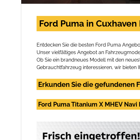
Ford Puma in Cuxhaven 
Entdecken Sie die besten Ford Puma Angebot
Unser vielfältiges Angebot an Fahrzeugmodel
Ob Sie ein brandneues Modell mit den neuest
Gebrauchtfahrzeug interessieren, wir bieten I
Erkunden Sie die gefundenen F
Ford Puma Titanium X MHEV Navi