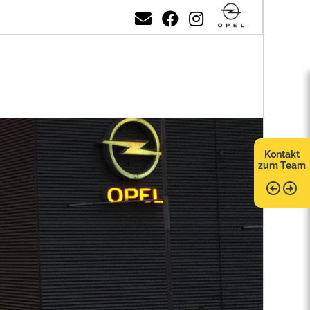
Kontakt
zum Team