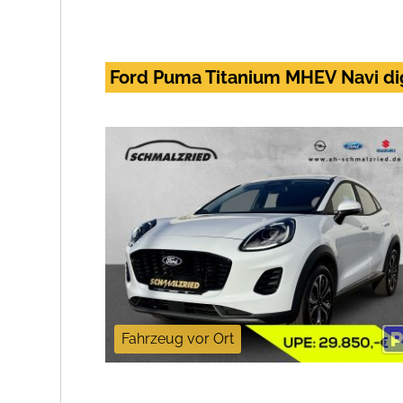
Ford Puma Titanium MHEV Navi dig
Fahrzeug vor Ort