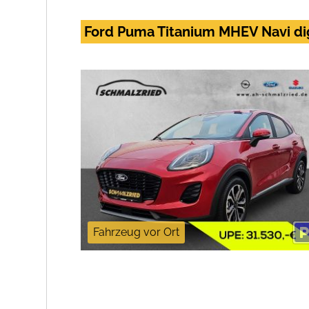
Ford Puma Titanium MHEV Navi di
Fahrzeug vor Ort