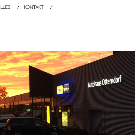
LLES
KONTAKT