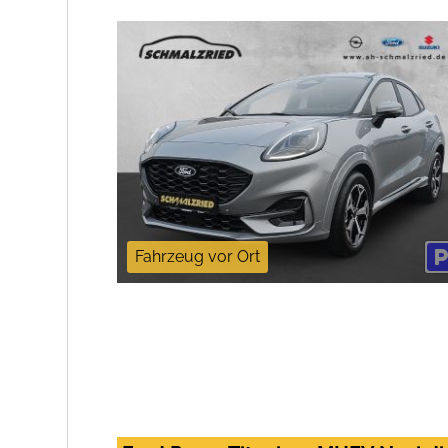
Fahrzeug vor Ort