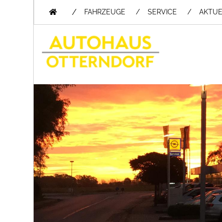
/
FAHRZEUGE
SERVICE
AKTUE