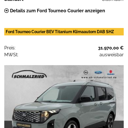
Details zum Ford Tourneo Courier anzeigen
Ford Tourneo Courier BEV Titanium Klimaautom DAB SHZ
Preis:
31.970,00 €
MWSt:
ausweisbar