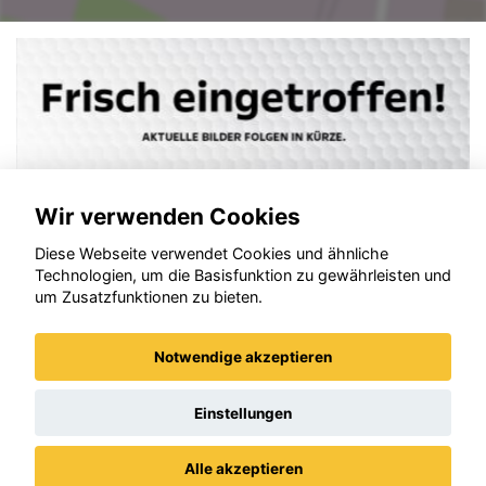
Wir verwenden Cookies
Diese Webseite verwendet Cookies und ähnliche
Technologien, um die Basisfunktion zu gewährleisten und
um Zusatzfunktionen zu bieten.
Notwendige akzeptieren
Ford Puma
Einstellungen
Alle akzeptieren