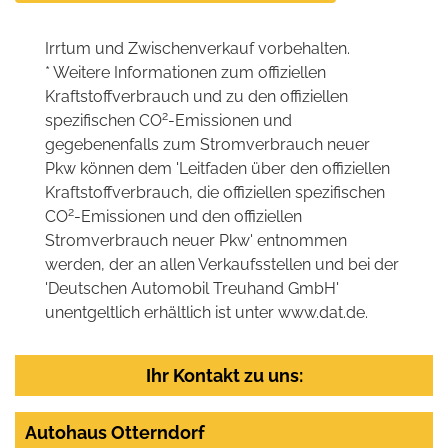
Irrtum und Zwischenverkauf vorbehalten.
* Weitere Informationen zum offiziellen
Kraftstoffverbrauch und zu den offiziellen
2
spezifischen CO
-Emissionen und
gegebenenfalls zum Stromverbrauch neuer
Pkw können dem 'Leitfaden über den offiziellen
Kraftstoffverbrauch, die offiziellen spezifischen
2
CO
-Emissionen und den offiziellen
Stromverbrauch neuer Pkw' entnommen
werden, der an allen Verkaufsstellen und bei der
'Deutschen Automobil Treuhand GmbH'
unentgeltlich erhältlich ist unter www.dat.de.
Ihr Kontakt zu uns:
Autohaus Otterndorf