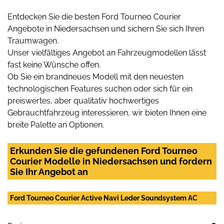
Entdecken Sie die besten Ford Tourneo Courier
Angebote in Niedersachsen und sichern Sie sich Ihren
Traumwagen.
Unser vielfältiges Angebot an Fahrzeugmodellen lässt
fast keine Wünsche offen.
Ob Sie ein brandneues Modell mit den neuesten
technologischen Features suchen oder sich für ein
preiswertes, aber qualitativ hochwertiges
Gebrauchtfahrzeug interessieren, wir bieten Ihnen eine
breite Palette an Optionen.
Erkunden Sie die gefundenen Ford Tourneo
Courier Modelle in Niedersachsen und fordern
Sie Ihr Angebot an
Ford Tourneo Courier Active Navi Leder Soundsystem AC