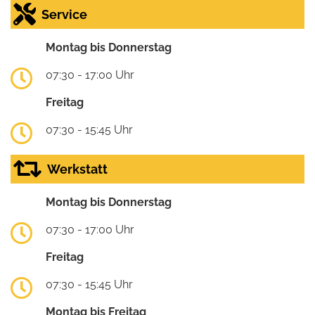
Service
Montag bis Donnerstag
07:30 - 17:00 Uhr
Freitag
07:30 - 15:45 Uhr
Werkstatt
Montag bis Donnerstag
07:30 - 17:00 Uhr
Freitag
07:30 - 15:45 Uhr
Montag bis Freitag