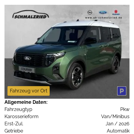
Fahrzeug vor Ort
Allgemeine Daten:
Fahrzeugtyp
Pkw
Karosserieform
Van/Minibus
Erst-Zul.
Jan / 2026
Getriebe
Automatik