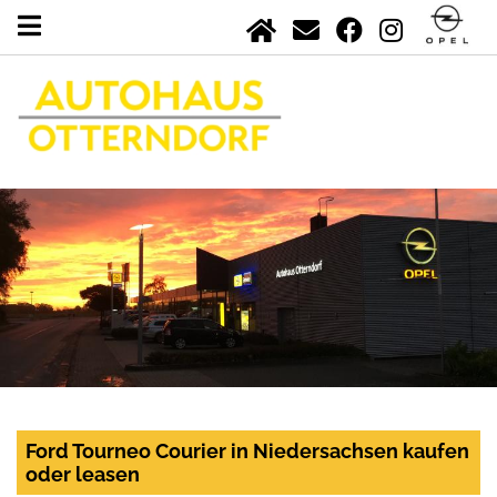
Ford Tourneo Courier in Niedersachsen kaufen
oder leasen