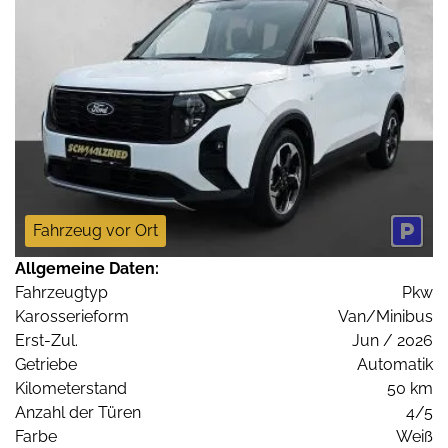
Fahrzeug vor Ort
Allgemeine Daten:
Fahrzeugtyp
Pkw
Karosserieform
Van/Minibus
Erst-Zul.
Jun / 2026
Getriebe
Automatik
Kilometerstand
50 km
Anzahl der Türen
4/5
Farbe
Weiß