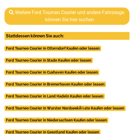
Weitere Ford Tourneo Courier und andere Fahrzeuge
können Sie hier suchen
Stattdessen können Sie auch:
Ford Tourneo Courier in Otterndorf Kaufen oder leasen
Ford Tourneo Courier in Stade Kaufen oder leasen
Ford Tourneo Courier in Cuxhaven Kaufen oder leasen
Ford Tourneo Courier in Bremerhaven Kaufen oder leasen
Ford Tourneo Courier in Land Hadeln Kaufen oder leasen
Ford Tourneo Courier in Wurster NordseekÃ¼ste Kaufen oder leasen
Ford Tourneo Courier in Niedersachsen Kaufen oder leasen
Ford Tourneo Courier in Geestland Kaufen oder leasen