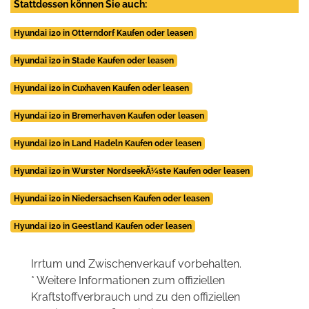
Stattdessen können Sie auch:
Hyundai i20 in Otterndorf Kaufen oder leasen
Hyundai i20 in Stade Kaufen oder leasen
Hyundai i20 in Cuxhaven Kaufen oder leasen
Hyundai i20 in Bremerhaven Kaufen oder leasen
Hyundai i20 in Land Hadeln Kaufen oder leasen
Hyundai i20 in Wurster NordseekÃ¼ste Kaufen oder leasen
Hyundai i20 in Niedersachsen Kaufen oder leasen
Hyundai i20 in Geestland Kaufen oder leasen
Irrtum und Zwischenverkauf vorbehalten.
* Weitere Informationen zum offiziellen
Kraftstoffverbrauch und zu den offiziellen