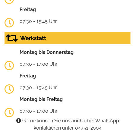
Freitag
07:30 - 15:45 Uhr
Werkstatt
Montag bis Donnerstag
07:30 - 17:00 Uhr
Freitag
07:30 - 15:45 Uhr
Montag bis Freitag
07:30 - 17:00 Uhr
Gerne können Sie uns auch über WhatsApp
kontaktieren unter 04751-2004