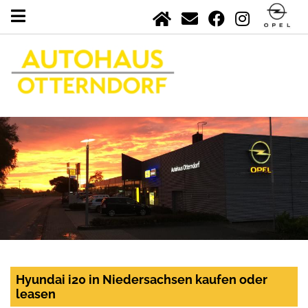
Hyundai i20 in Niedersachsen kaufen oder
leasen