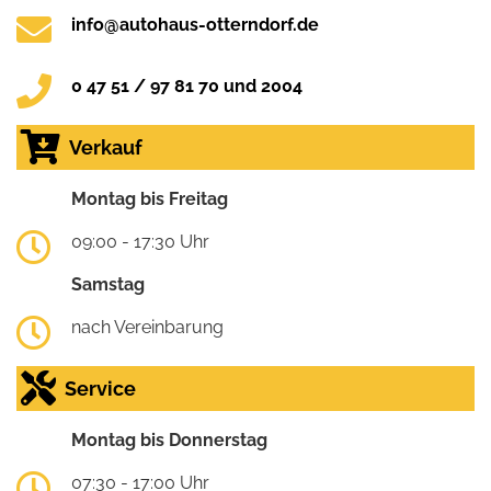
info@autohaus-otterndorf.de
0 47 51 / 97 81 70 und 2004
Verkauf
Montag bis Freitag
09:00 - 17:30 Uhr
Samstag
nach Vereinbarung
Service
Montag bis Donnerstag
07:30 - 17:00 Uhr