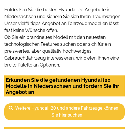
Entdecken Sie die besten Hyundai i20 Angebote in
Niedersachsen und sichern Sie sich Ihren Traumwagen.
Unser vielfältiges Angebot an Fahrzeugmodellen lässt
fast keine Wünsche offen.
Ob Sie ein brandneues Modell mit den neuesten
technologischen Features suchen oder sich für ein
preiswertes, aber qualitativ hochwertiges
Gebrauchtfahrzeug interessieren, wir bieten Ihnen eine
breite Palette an Optionen.
Erkunden Sie die gefundenen Hyundai i20
Modelle in Niedersachsen und fordern Sie Ihr
Angebot an
Weitere Hyundai i20 und andere Fahrzeuge können
Sie hier suchen