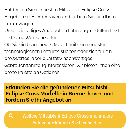
Entdecken Sie die besten Mitsubishi Eclipse Cross
Angebote in Bremerhaven und sichern Sie sich Ihren
Traumwagen.
Unser vielfältiges Angebot an Fahrzeugmodellen lässt
fast keine Wünsche offen.
Ob Sie ein brandneues Modell mit den neuesten
technologischen Features suchen oder sich für ein
preiswertes, aber qualitativ hochwertiges
Gebrauchtfahrzeug interessieren, wir bieten Ihnen eine
breite Palette an Optionen.
Erkunden Sie die gefundenen Mitsubishi
Eclipse Cross Modelle in Bremerhaven und
fordern Sie Ihr Angebot an
Weitere Mitsubishi Eclipse Cross und andere
Fahrzeuge können Sie hier suchen