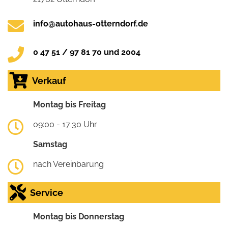
info@autohaus-otterndorf.de
0 47 51 / 97 81 70 und 2004
Verkauf
Montag bis Freitag
09:00 - 17:30 Uhr
Samstag
nach Vereinbarung
Service
Montag bis Donnerstag