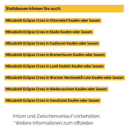
Stattdessen können Sie auch:
Mitsubishi Eclipse Cross in Otterndorf Kaufen oder leasen
Mitsubishi Eclipse Cross in Stade Kaufen oder leasen
Mitsubishi Eclipse Cross in Cuxhaven Kaufen oder leasen
Mitsubishi Eclipse Cross in Bremerhaven Kaufen oder leasen
Mitsubishi Eclipse Cross in Land Hadeln Kaufen oder leasen
Mitsubishi Eclipse Cross in Wurster NordseekÃ¼ste Kaufen oder leasen
Mitsubishi Eclipse Cross in Niedersachsen Kaufen oder leasen
Mitsubishi Eclipse Cross in Geestland Kaufen oder leasen
Irrtum und Zwischenverkauf vorbehalten.
* Weitere Informationen zum offiziellen