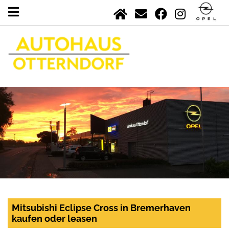
Mitsubishi Eclipse Cross in Bremerhaven
kaufen oder leasen