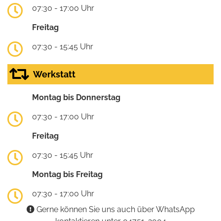
07:30 - 17:00 Uhr
Freitag
07:30 - 15:45 Uhr
Werkstatt
Montag bis Donnerstag
07:30 - 17:00 Uhr
Freitag
07:30 - 15:45 Uhr
Montag bis Freitag
07:30 - 17:00 Uhr
Gerne können Sie uns auch über WhatsApp