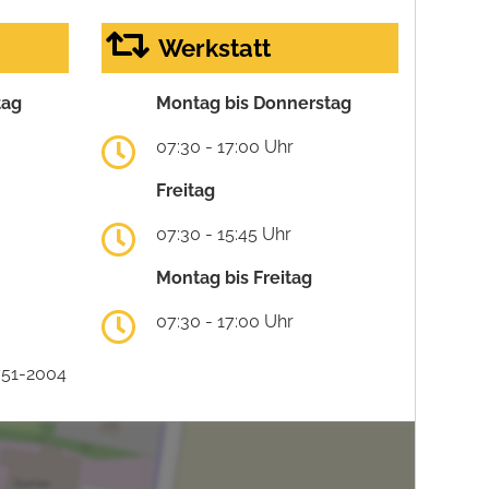
Werkstatt
tag
Montag bis Donnerstag
07:30 - 17:00 Uhr
Freitag
07:30 - 15:45 Uhr
Montag bis Freitag
07:30 - 17:00 Uhr
751-2004