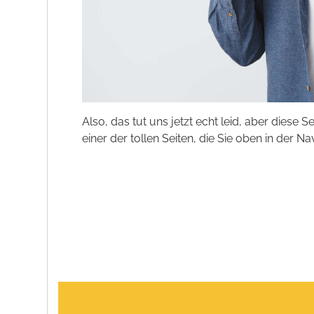
Also, das tut uns jetzt echt leid, aber diese S
einer der tollen Seiten, die Sie oben in der Na