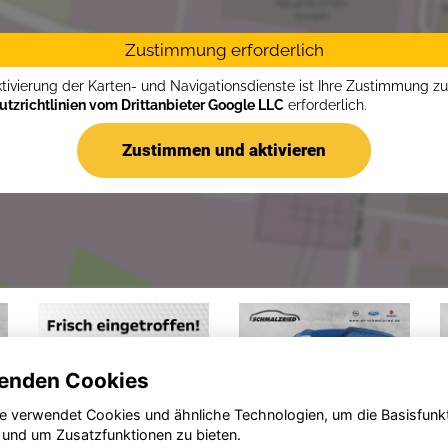
Zustimmung erforderlich
ktivierung der Karten- und Navigationsdienste ist Ihre Zustimmung z
tzrichtlinien vom Drittanbieter Google LLC
erforderlich.
Zustimmen und aktivieren
enden Cookies
e verwendet Cookies und ähnliche Technologien, um die Basisfunk
 und um Zusatzfunktionen zu bieten.