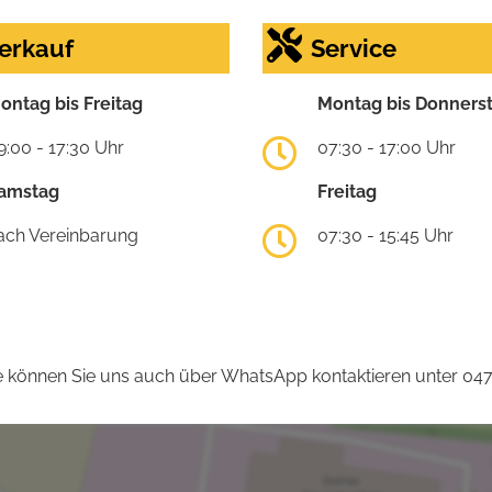
erkauf
Service
ontag bis Freitag
Montag bis Donners
9:00 - 17:30 Uhr
07:30 - 17:00 Uhr
amstag
Freitag
ach Vereinbarung
07:30 - 15:45 Uhr
 können Sie uns auch über WhatsApp kontaktieren unter 04