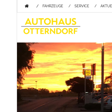
/
FAHRZEUGE
SERVICE
AKTUE