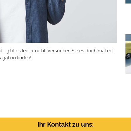
eite gibt es leider nicht! Versuchen Sie es doch mal mit
vigation finden!
Ihr Kontakt zu uns: