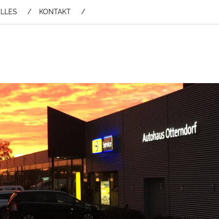
LLES
KONTAKT