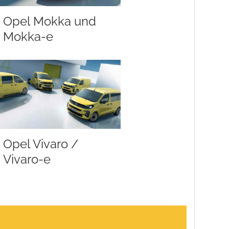
Opel Mokka und
Mokka-e
Opel Vivaro /
Vivaro-e