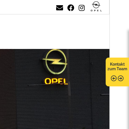
Kontakt
zum Team