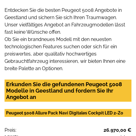
Entdecken Sie die besten Peugeot 5008 Angebote in
Geestland und sichern Sie sich Ihren Traumwagen.
Unser vielfältiges Angebot an Fahrzeugmodellen lässt
fast keine Wünsche offen.
Ob Sie ein brandneues Modell mit den neuesten
technologischen Features suchen oder sich für ein
preiswertes, aber qualitativ hochwertiges
Gebrauchtfahrzeug interessieren, wir bieten Ihnen eine
breite Palette an Optionen.
Erkunden Sie die gefundenen Peugeot 5008
Modelle in Geestland und fordern Sie Ihr
Angebot an
Peugeot 5008 Allure Pack Navi Digitales Cockpit LED 2-Zo
Preis:
26.970,00 €