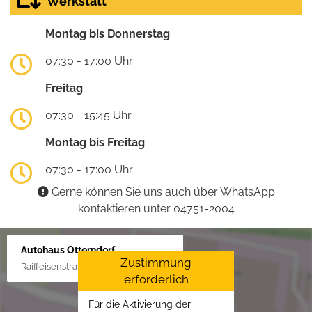
Werkstatt
Montag bis Donnerstag
07:30 - 17:00 Uhr
Freitag
07:30 - 15:45 Uhr
Montag bis Freitag
07:30 - 17:00 Uhr
Gerne können Sie uns auch über WhatsApp
kontaktieren unter 04751-2004
Autohaus Otterndorf
Zustimmung
Raiffeisenstraße 1, 21762 Otterndorf
erforderlich
Für die Aktivierung der