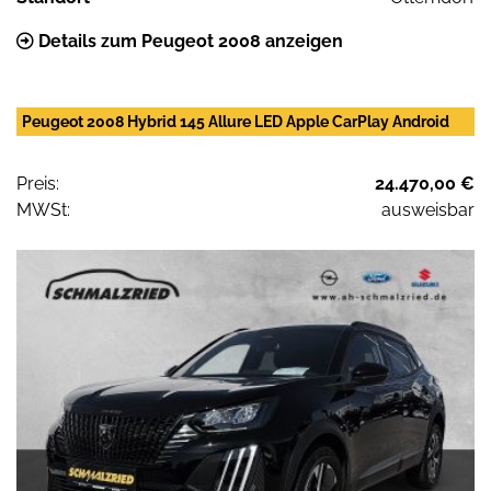
Details zum Peugeot 2008 anzeigen
Peugeot 2008 Hybrid 145 Allure LED Apple CarPlay Android
Preis:
24.470,00 €
MWSt:
ausweisbar