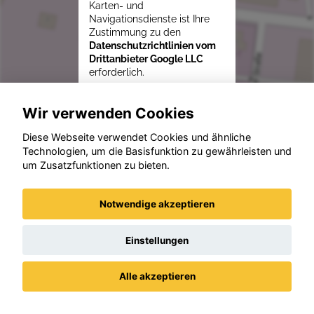
Karten- und
Navigationsdienste ist Ihre
Zustimmung zu den
Datenschutzrichtlinien vom
Drittanbieter Google LLC
erforderlich.
Zustimmen und
Wir verwenden Cookies
aktivieren
Diese Webseite verwendet Cookies und ähnliche
Technologien, um die Basisfunktion zu gewährleisten und
um Zusatzfunktionen zu bieten.
Notwendige akzeptieren
Einstellungen
Alle akzeptieren
Datenschutz
Impressum / AGBs