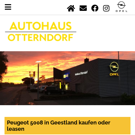
Peugeot 5008 in Geestland kaufen oder
leasen