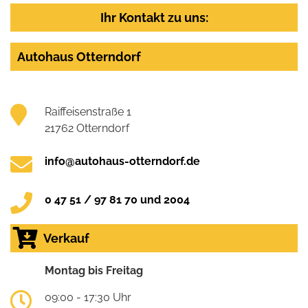
Ihr Kontakt zu uns:
Autohaus Otterndorf
Raiffeisenstraße 1
21762 Otterndorf
info@autohaus-otterndorf.de
0 47 51 / 97 81 70 und 2004
Verkauf
Montag bis Freitag
09:00 - 17:30 Uhr