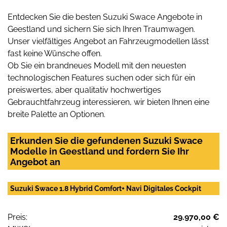
Entdecken Sie die besten Suzuki Swace Angebote in
Geestland und sichern Sie sich Ihren Traumwagen.
Unser vielfältiges Angebot an Fahrzeugmodellen lässt
fast keine Wünsche offen.
Ob Sie ein brandneues Modell mit den neuesten
technologischen Features suchen oder sich für ein
preiswertes, aber qualitativ hochwertiges
Gebrauchtfahrzeug interessieren, wir bieten Ihnen eine
breite Palette an Optionen.
Erkunden Sie die gefundenen Suzuki Swace
Modelle in Geestland und fordern Sie Ihr
Angebot an
Suzuki Swace 1.8 Hybrid Comfort+ Navi Digitales Cockpit
Preis:
29.970,00 €