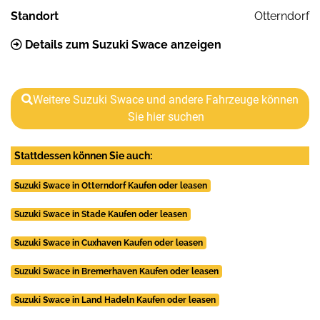
Standort
Otterndorf
Details zum Suzuki Swace anzeigen
Weitere Suzuki Swace und andere Fahrzeuge können
Sie hier suchen
Stattdessen können Sie auch:
Suzuki Swace in Otterndorf Kaufen oder leasen
Suzuki Swace in Stade Kaufen oder leasen
Suzuki Swace in Cuxhaven Kaufen oder leasen
Suzuki Swace in Bremerhaven Kaufen oder leasen
Suzuki Swace in Land Hadeln Kaufen oder leasen