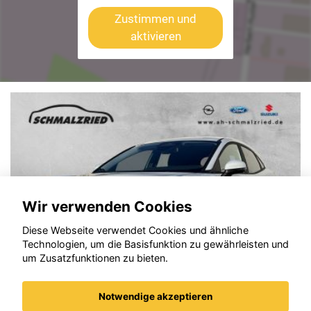
Zustimmen und
aktivieren
Wir verwenden Cookies
Diese Webseite verwendet Cookies und ähnliche
Technologien, um die Basisfunktion zu gewährleisten und
um Zusatzfunktionen zu bieten.
Notwendige akzeptieren