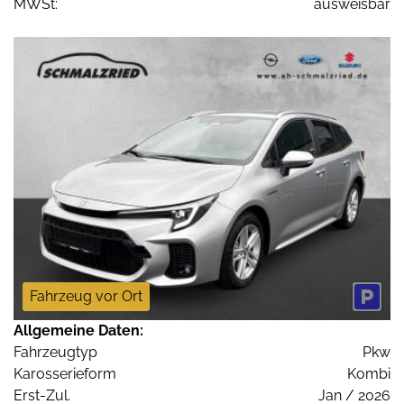
MWSt:
ausweisbar
Fahrzeug vor Ort
Allgemeine Daten:
Fahrzeugtyp
Pkw
Karosserieform
Kombi
Erst-Zul.
Jan / 2026