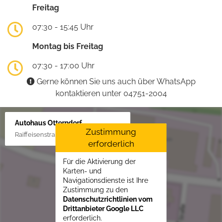
Freitag
07:30 - 15:45 Uhr
Montag bis Freitag
07:30 - 17:00 Uhr
Gerne können Sie uns auch über WhatsApp
kontaktieren unter 04751-2004
Autohaus Otterndorf
Zustimmung
Raiffeisenstraße 1, 21762 Otterndorf
erforderlich
Für die Aktivierung der
Karten- und
Navigationsdienste ist Ihre
Zustimmung zu den
Datenschutzrichtlinien vom
Drittanbieter Google LLC
erforderlich.