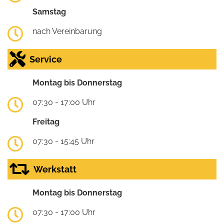
Samstag
nach Vereinbarung
Service
Montag bis Donnerstag
07:30 - 17:00 Uhr
Freitag
07:30 - 15:45 Uhr
Werkstatt
Montag bis Donnerstag
07:30 - 17:00 Uhr