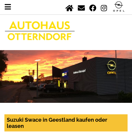
Suzuki Swace in Geestland kaufen oder
leasen