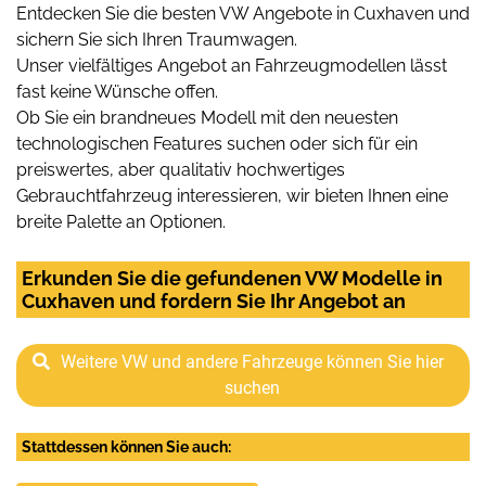
Entdecken Sie die besten VW Angebote in Cuxhaven und
sichern Sie sich Ihren Traumwagen.
Unser vielfältiges Angebot an Fahrzeugmodellen lässt
fast keine Wünsche offen.
Ob Sie ein brandneues Modell mit den neuesten
technologischen Features suchen oder sich für ein
preiswertes, aber qualitativ hochwertiges
Gebrauchtfahrzeug interessieren, wir bieten Ihnen eine
breite Palette an Optionen.
Erkunden Sie die gefundenen VW Modelle in
Cuxhaven und fordern Sie Ihr Angebot an
Weitere VW und andere Fahrzeuge können Sie hier
suchen
Stattdessen können Sie auch: