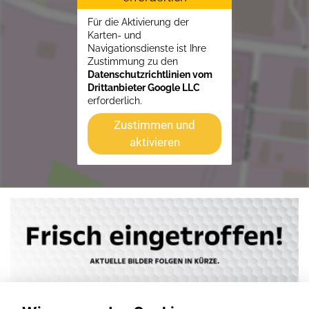
Für die Aktivierung der
Karten- und
Navigationsdienste ist Ihre
Zustimmung zu den
Datenschutzrichtlinien vom
Drittanbieter Google LLC
erforderlich.
Zustimmen und
aktivieren