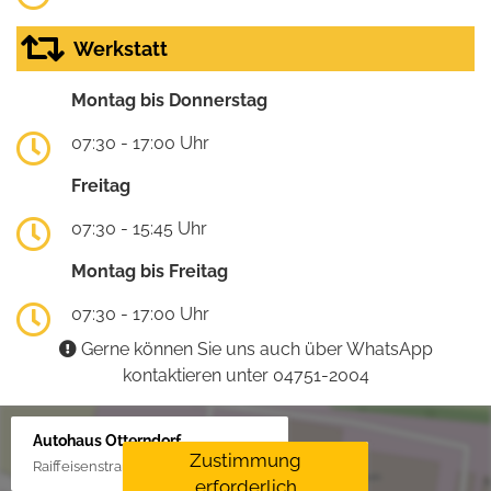
Werkstatt
Montag bis Donnerstag
07:30 - 17:00 Uhr
Freitag
07:30 - 15:45 Uhr
Montag bis Freitag
07:30 - 17:00 Uhr
Gerne können Sie uns auch über WhatsApp
kontaktieren unter 04751-2004
Autohaus Otterndorf
Zustimmung
Raiffeisenstraße 1, 21762 Otterndorf
erforderlich