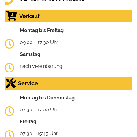
Verkauf
Montag bis Freitag
09:00 - 17:30 Uhr
Samstag
nach Vereinbarung
Service
Montag bis Donnerstag
07:30 - 17:00 Uhr
Freitag
07:30 - 15:45 Uhr