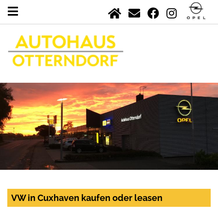
VW in Cuxhaven kaufen oder leasen