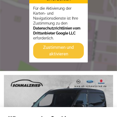
Für die Aktivierung der
Karten- und
Navigationsdienste ist Ihre
Zustimmung zu den
Datenschutzrichtlinien vom
Drittanbieter Google LLC
erforderlich.
Zustimmen und
aktivieren