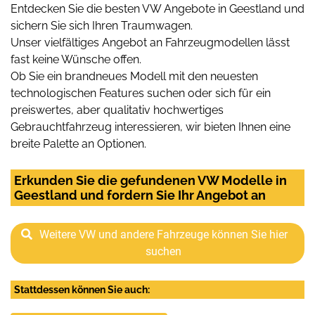
Entdecken Sie die besten VW Angebote in Geestland und
sichern Sie sich Ihren Traumwagen.
Unser vielfältiges Angebot an Fahrzeugmodellen lässt
fast keine Wünsche offen.
Ob Sie ein brandneues Modell mit den neuesten
technologischen Features suchen oder sich für ein
preiswertes, aber qualitativ hochwertiges
Gebrauchtfahrzeug interessieren, wir bieten Ihnen eine
breite Palette an Optionen.
Erkunden Sie die gefundenen VW Modelle in
Geestland und fordern Sie Ihr Angebot an
Weitere VW und andere Fahrzeuge können Sie hier
suchen
Stattdessen können Sie auch: