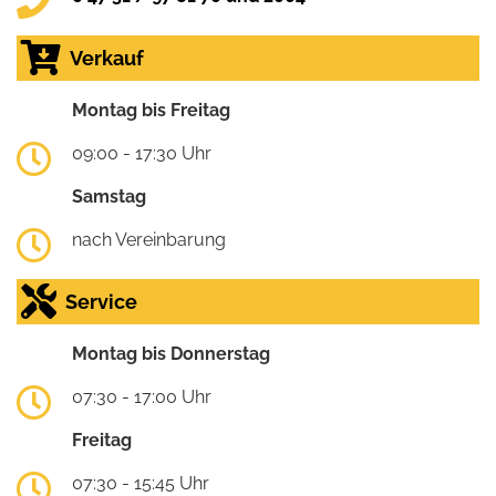
Verkauf
Montag bis Freitag
09:00 - 17:30 Uhr
Samstag
nach Vereinbarung
Service
Montag bis Donnerstag
07:30 - 17:00 Uhr
Freitag
07:30 - 15:45 Uhr