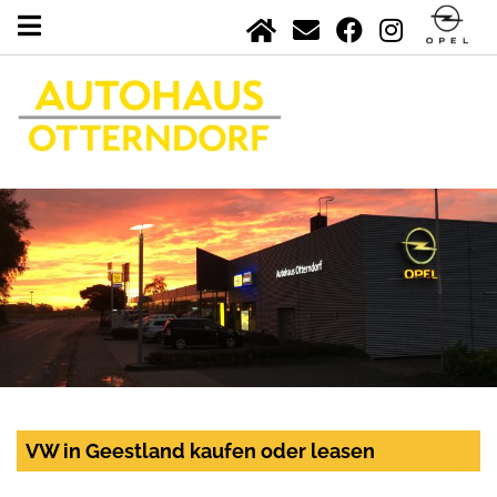
VW in Geestland kaufen oder leasen