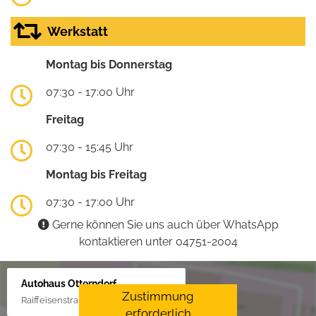
Werkstatt
Montag bis Donnerstag
07:30 - 17:00 Uhr
Freitag
07:30 - 15:45 Uhr
Montag bis Freitag
07:30 - 17:00 Uhr
Gerne können Sie uns auch über WhatsApp
kontaktieren unter 04751-2004
Autohaus Otterndorf
Zustimmung
Raiffeisenstraße 1, 21762 Otterndorf
erforderlich