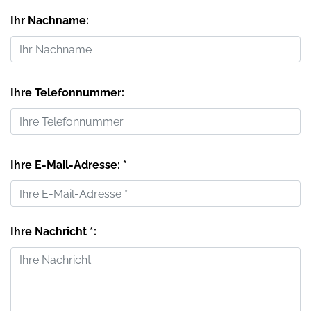
Ihr Nachname:
Ihre Telefonnummer:
Ihre E-Mail-Adresse: *
Ihre Nachricht *: