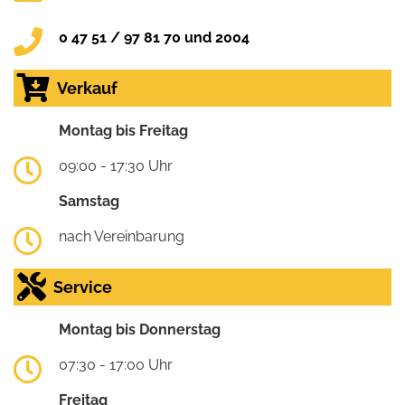
0 47 51 / 97 81 70 und 2004
Verkauf
Montag bis Freitag
09:00 - 17:30 Uhr
Samstag
nach Vereinbarung
Service
Montag bis Donnerstag
07:30 - 17:00 Uhr
Freitag