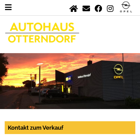
Kontakt zum Verkauf