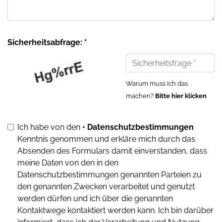
Sicherheitsabfrage: *
Warum muss ich das
machen?
Bitte hier klicken
Ich habe von den
• Datenschutzbestimmungen
Kenntnis genommen und erkläre mich durch das
Absenden des Formulars damit einverstanden, dass
meine Daten von den in den
Datenschutzbestimmungen genannten Parteien zu
den genannten Zwecken verarbeitet und genutzt
werden dürfen und ich über die genannten
Kontaktwege kontaktiert werden kann. Ich bin darüber