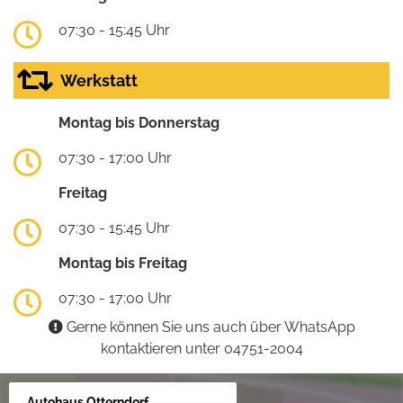
07:30 - 15:45 Uhr
Werkstatt
Montag bis Donnerstag
07:30 - 17:00 Uhr
Freitag
07:30 - 15:45 Uhr
Montag bis Freitag
07:30 - 17:00 Uhr
Gerne können Sie uns auch über WhatsApp
kontaktieren unter 04751-2004
Autohaus Otterndorf