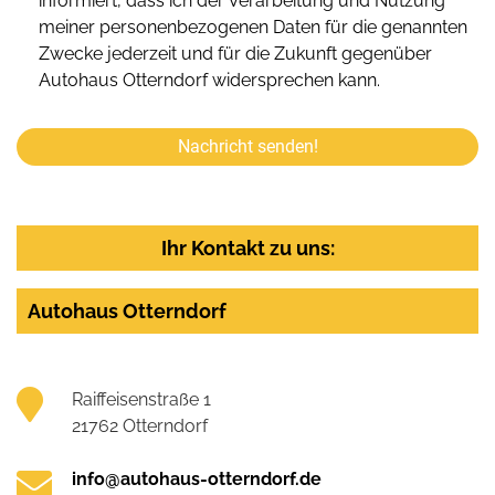
informiert, dass ich der Verarbeitung und Nutzung
meiner personenbezogenen Daten für die genannten
Zwecke jederzeit und für die Zukunft gegenüber
Autohaus Otterndorf widersprechen kann.
Nachricht senden!
Ihr Kontakt zu uns:
Autohaus Otterndorf
Raiffeisenstraße 1
21762 Otterndorf
info@autohaus-otterndorf.de