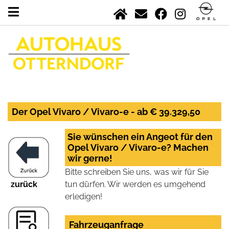
Der Opel Vivaro / Vivaro-e - ab € 39.329,50
Sie wünschen ein Angeot für den
Opel Vivaro / Vivaro-e? Machen
wir gerne!
Bitte schreiben Sie uns, was wir für Sie
zurück
tun dürfen. Wir werden es umgehend
erledigen!
Fahrzeuganfrage