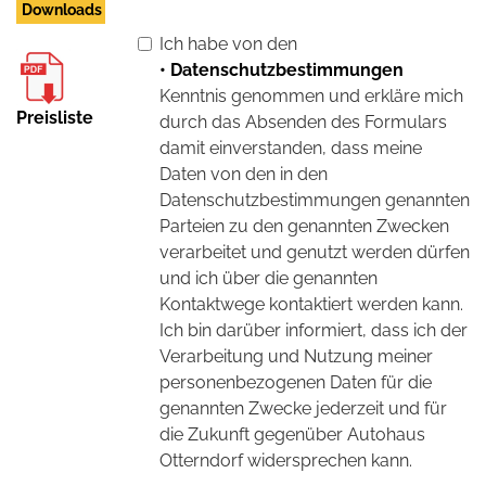
Downloads
Ich habe von den
• Datenschutzbestimmungen
Kenntnis genommen und erkläre mich
Preisliste
durch das Absenden des Formulars
damit einverstanden, dass meine
Daten von den in den
Datenschutzbestimmungen genannten
Parteien zu den genannten Zwecken
verarbeitet und genutzt werden dürfen
und ich über die genannten
Kontaktwege kontaktiert werden kann.
Ich bin darüber informiert, dass ich der
Verarbeitung und Nutzung meiner
personenbezogenen Daten für die
genannten Zwecke jederzeit und für
die Zukunft gegenüber Autohaus
Otterndorf widersprechen kann.