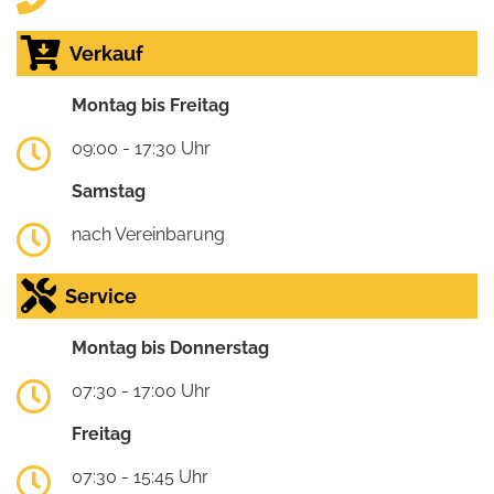
Verkauf
Montag bis Freitag
09:00 - 17:30 Uhr
Samstag
nach Vereinbarung
Service
Montag bis Donnerstag
07:30 - 17:00 Uhr
Freitag
07:30 - 15:45 Uhr