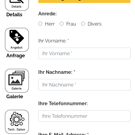
Anrede:
Details
Herr
Frau
Divers
Ihr Vorname: *
Anfrage
Ihr Nachname: *
Galerie
Ihre Telefonnummer:
Ihre E-Mail-Adresse: *