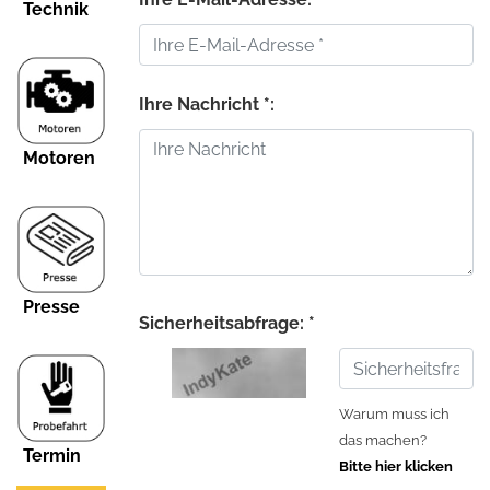
Technik
Ihre Nachricht *:
Motoren
Presse
Sicherheitsabfrage: *
Warum muss ich
das machen?
Termin
Bitte hier klicken