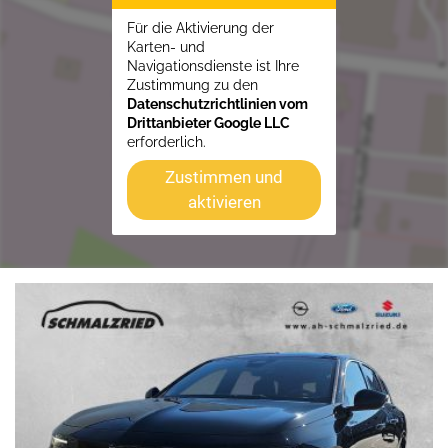
Für die Aktivierung der
Karten- und
Navigationsdienste ist Ihre
Zustimmung zu den
Datenschutzrichtlinien vom
Drittanbieter Google LLC
erforderlich.
Zustimmen und
aktivieren