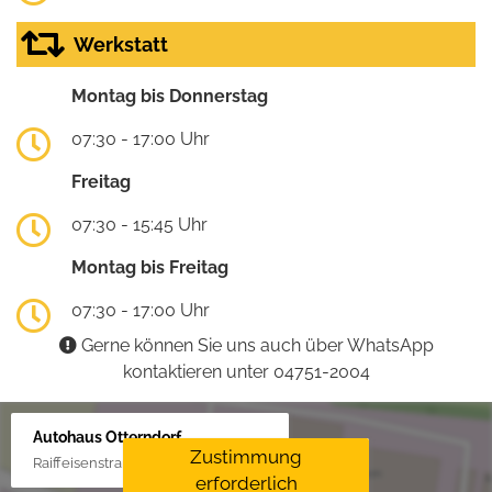
Werkstatt
Montag bis Donnerstag
07:30 - 17:00 Uhr
Freitag
07:30 - 15:45 Uhr
Montag bis Freitag
07:30 - 17:00 Uhr
Gerne können Sie uns auch über WhatsApp
kontaktieren unter 04751-2004
Autohaus Otterndorf
Zustimmung
Raiffeisenstraße 1, 21762 Otterndorf
erforderlich