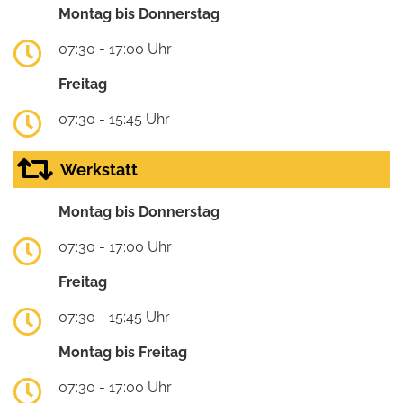
Montag bis Donnerstag
07:30 - 17:00 Uhr
Freitag
07:30 - 15:45 Uhr
Werkstatt
Montag bis Donnerstag
07:30 - 17:00 Uhr
Freitag
07:30 - 15:45 Uhr
Montag bis Freitag
07:30 - 17:00 Uhr