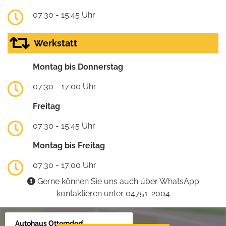
07:30 - 15:45 Uhr
Werkstatt
Montag bis Donnerstag
07:30 - 17:00 Uhr
Freitag
07:30 - 15:45 Uhr
Montag bis Freitag
07:30 - 17:00 Uhr
Gerne können Sie uns auch über WhatsApp
kontaktieren unter 04751-2004
Autohaus Otterndorf