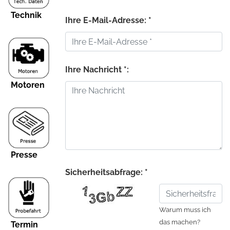
Technik
Ihre E-Mail-Adresse: *
Ihre Nachricht *:
Motoren
Presse
Sicherheitsabfrage: *
Warum muss ich
das machen?
Termin