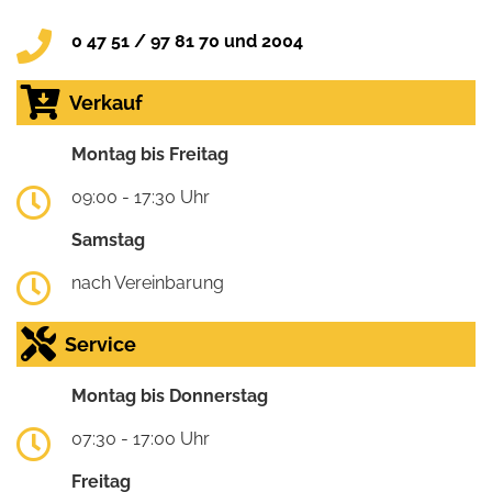
0 47 51 / 97 81 70 und 2004
Verkauf
Montag bis Freitag
09:00 - 17:30 Uhr
Samstag
nach Vereinbarung
Service
Montag bis Donnerstag
07:30 - 17:00 Uhr
Freitag