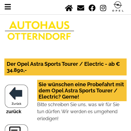
Der Opel Astra Sports Tourer / Electric - ab €
34.890,-
Sie wünschen eine Probefahrt mit
dem Opel Astra Sports Tourer /
Electric? Gerne!
Bitte schreiben Sie uns, was wir für Sie
zurück
tun dürfen. Wir werden es umgehend
erledigen!