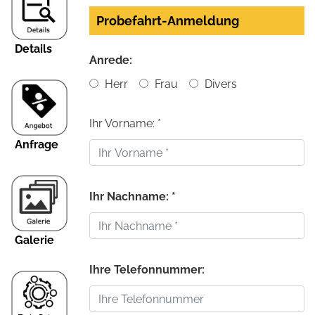
Probefahrt-Anmeldung
Details
Anrede:
Herr
Frau
Divers
Ihr Vorname: *
Anfrage
Ihr Nachname: *
Galerie
Ihre Telefonnummer: