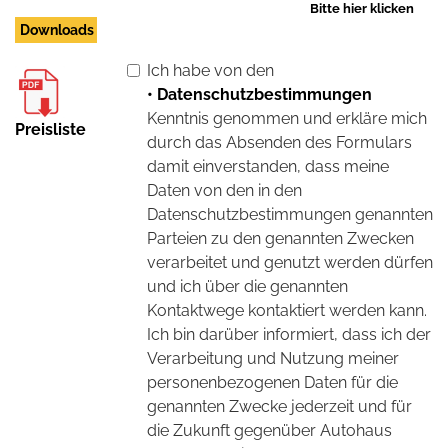
Bitte hier klicken
Downloads
Ich habe von den
• Datenschutzbestimmungen
Kenntnis genommen und erkläre mich
Preisliste
durch das Absenden des Formulars
damit einverstanden, dass meine
Daten von den in den
Datenschutzbestimmungen genannten
Parteien zu den genannten Zwecken
verarbeitet und genutzt werden dürfen
und ich über die genannten
Kontaktwege kontaktiert werden kann.
Ich bin darüber informiert, dass ich der
Verarbeitung und Nutzung meiner
personenbezogenen Daten für die
genannten Zwecke jederzeit und für
die Zukunft gegenüber Autohaus