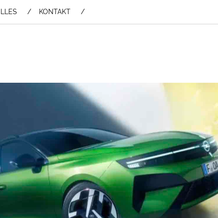
LLES
KONTAKT