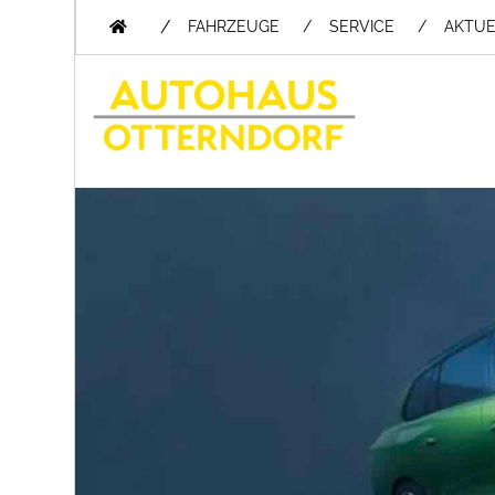
/
FAHRZEUGE
SERVICE
AKTUE