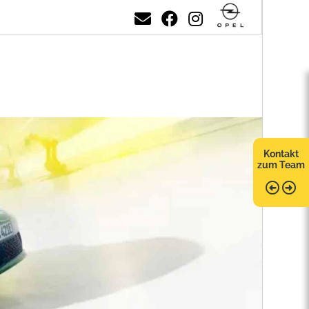
Kontakt
zum Team