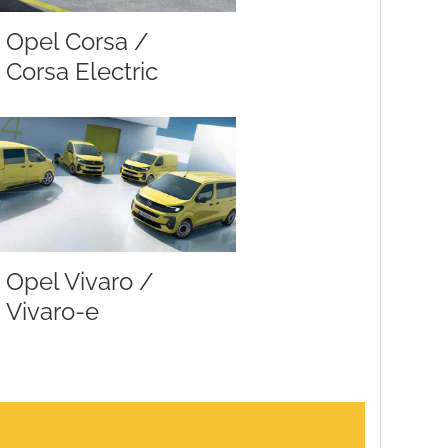
Opel Corsa /
Corsa Electric
Opel Vivaro /
Vivaro-e