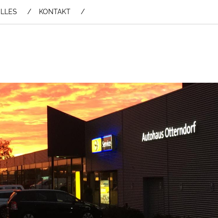
LLES
KONTAKT