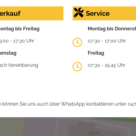
erkauf
Service
ontag bis Freitag
Montag bis Donners
9:00 - 17:30 Uhr
07:30 - 17:00 Uhr
amstag
Freitag
ach Vereinbarung
07:30 - 15:45 Uhr
 können Sie uns auch über WhatsApp kontaktieren unter 04