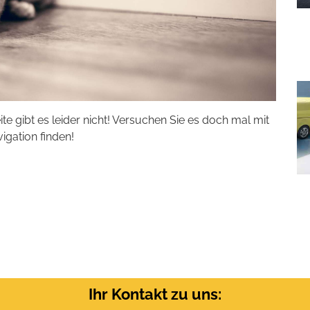
eite gibt es leider nicht! Versuchen Sie es doch mal mit
vigation finden!
Ihr Kontakt zu uns: