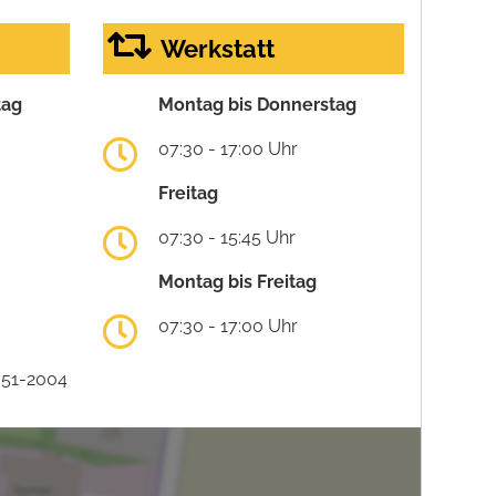
Werkstatt
tag
Montag bis Donnerstag
07:30 - 17:00 Uhr
Freitag
07:30 - 15:45 Uhr
Montag bis Freitag
07:30 - 17:00 Uhr
751-2004