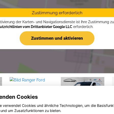
Zustimmung erforderlich
ktivierung der Karten- und Navigationsdienste ist Ihre Zustimmung z
tzrichtlinien vom Drittanbieter Google LLC
erforderlich.
Zustimmen und aktivieren
enden Cookies
e verwendet Cookies und ähnliche Technologien, um die Basisfunk
 und um Zusatzfunktionen zu bieten.