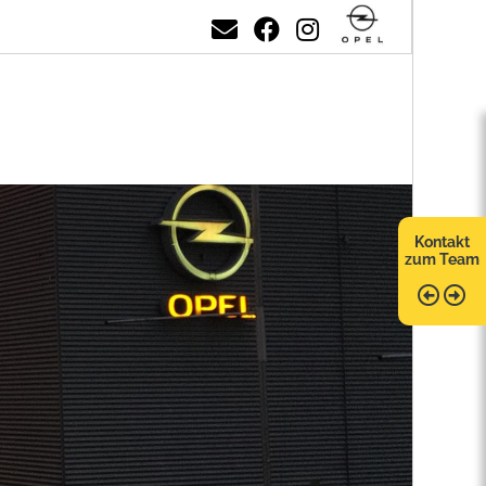
Kontakt
zum Team