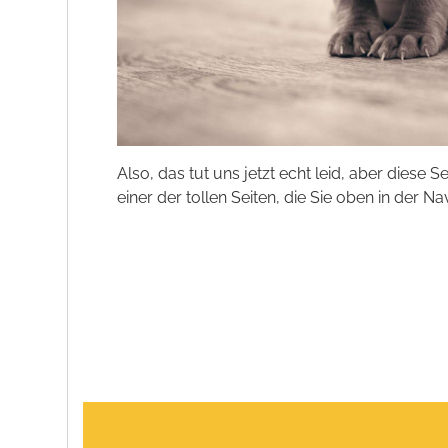
Also, das tut uns jetzt echt leid, aber diese S
einer der tollen Seiten, die Sie oben in der Na