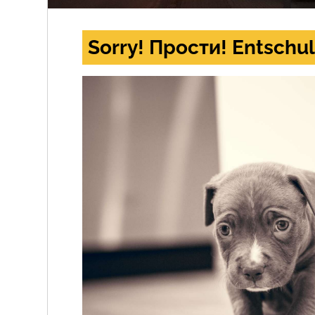
Sorry! Прости! Entschul