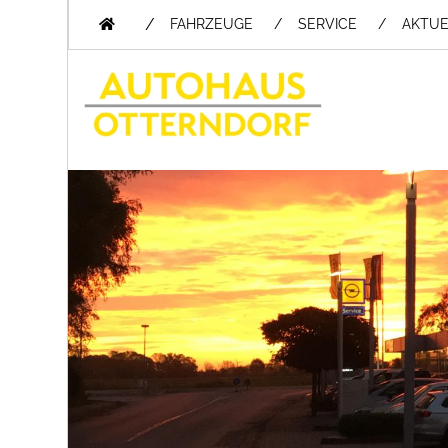
/
FAHRZEUGE
SERVICE
AKTUE